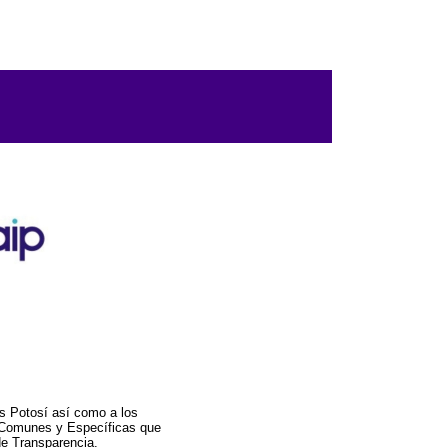
s Potosí así como a los
a Comunes y Específicas que
de Transparencia.