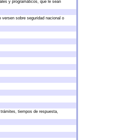
ales y programáticos, que le sean
o versen sobre seguridad nacional o
 trámites, tiempos de respuesta,