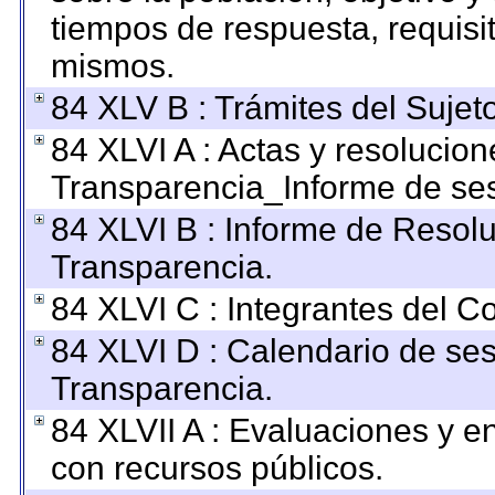
tiempos de respuesta, requisi
mismos.
84 XLV B : Trámites del Sujet
84 XLVI A : Actas y resolucio
Transparencia_Informe de ses
84 XLVI B : Informe de Resol
Transparencia.
84 XLVI C : Integrantes del C
84 XLVI D : Calendario de ses
Transparencia.
84 XLVII A : Evaluaciones y 
con recursos públicos.