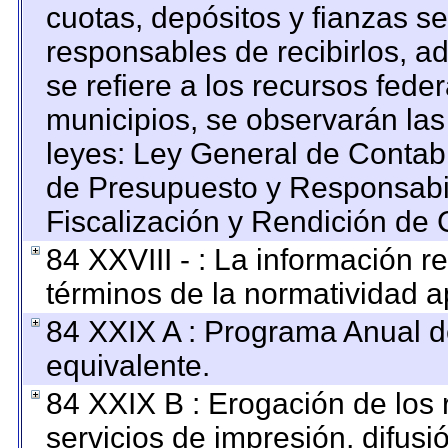
cuotas, depósitos y fianzas s
responsables de recibirlos, ad
se refiere a los recursos feder
municipios, se observarán las
leyes: Ley General de Contab
de Presupuesto y Responsabi
Fiscalización y Rendición de 
84 XXVIII - : La información re
términos de la normatividad ap
84 XXIX A : Programa Anual 
equivalente.
84 XXIX B : Erogación de los 
servicios de impresión, difusi