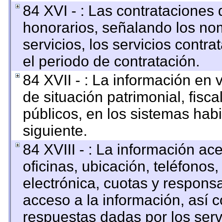
84 XVI - : Las contrataciones 
honorarios, señalando los no
servicios, los servicios contr
el periodo de contratación.
84 XVII - : La información en 
de situación patrimonial, fisca
públicos, en los sistemas habi
siguiente.
84 XVIII - : La información ac
oficinas, ubicación, teléfonos
electrónica, cuotas y respons
acceso a la información, así c
respuestas dadas por los serv