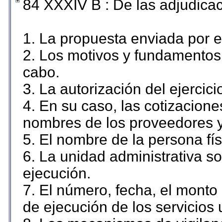
84 XXXIV B : De las adjudicac
1. La propuesta enviada por el
2. Los motivos y fundamentos 
cabo.
3. La autorización del ejercici
4. En su caso, las cotizacion
nombres de los proveedores y
5. El nombre de la persona fí
6. La unidad administrativa so
ejecución.
7. El número, fecha, el monto 
de ejecución de los servicios 