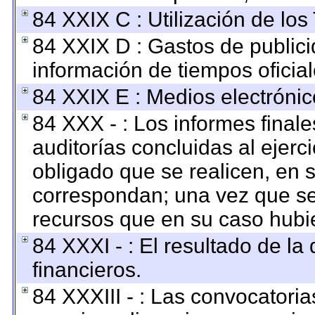
84 XXIX C : Utilización de los
84 XXIX D : Gastos de publici
información de tiempos oficial
84 XXIX E : Medios electrónic
84 XXX - : Los informes finale
auditorías concluidas al ejerc
obligado que se realicen, en 
correspondan; una vez que se
recursos que en su caso hubi
84 XXXI - : El resultado de la
financieros.
84 XXXIII - : Las convocatoria