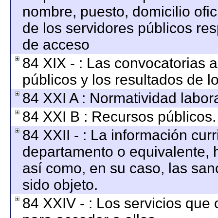
nombre, puesto, domicilio ofici
de los servidores públicos re
de acceso
84 XIX - : Las convocatorias 
públicos y los resultados de 
84 XXI A : Normatividad labora
84 XXI B : Recursos públicos.
84 XXII - : La información curr
departamento o equivalente, ha
así como, en su caso, las san
sido objeto.
84 XXIV - : Los servicios que 