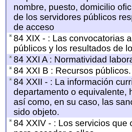
nombre, puesto, domicilio ofici
de los servidores públicos re
de acceso
84 XIX - : Las convocatorias 
públicos y los resultados de 
84 XXI A : Normatividad labora
84 XXI B : Recursos públicos.
84 XXII - : La información curr
departamento o equivalente, ha
así como, en su caso, las san
sido objeto.
84 XXIV - : Los servicios que 