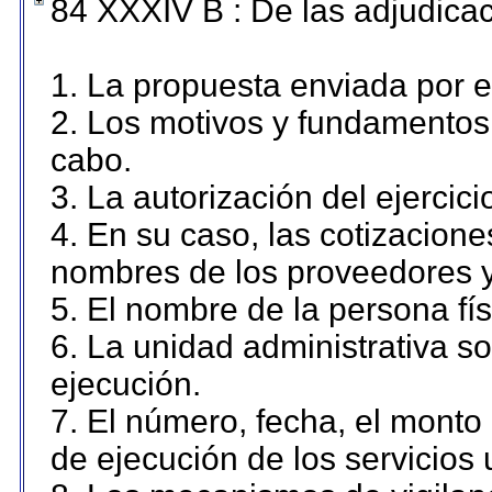
84 XXXIV B : De las adjudicac
1. La propuesta enviada por el
2. Los motivos y fundamentos 
cabo.
3. La autorización del ejercici
4. En su caso, las cotizacion
nombres de los proveedores y
5. El nombre de la persona fí
6. La unidad administrativa so
ejecución.
7. El número, fecha, el monto 
de ejecución de los servicios 