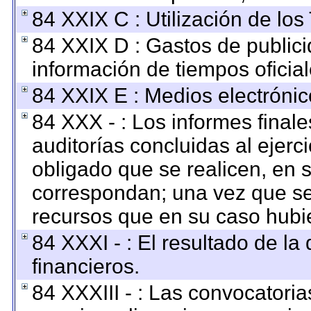
84 XXIX C : Utilización de los
84 XXIX D : Gastos de publici
información de tiempos oficial
84 XXIX E : Medios electrónic
84 XXX - : Los informes finale
auditorías concluidas al ejerc
obligado que se realicen, en 
correspondan; una vez que se
recursos que en su caso hubi
84 XXXI - : El resultado de la
financieros.
84 XXXIII - : Las convocatoria