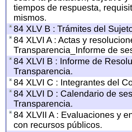
tiempos de respuesta, requisi
mismos.
84 XLV B : Trámites del Sujet
84 XLVI A : Actas y resolucio
Transparencia_Informe de ses
84 XLVI B : Informe de Resol
Transparencia.
84 XLVI C : Integrantes del C
84 XLVI D : Calendario de ses
Transparencia.
84 XLVII A : Evaluaciones y 
con recursos públicos.