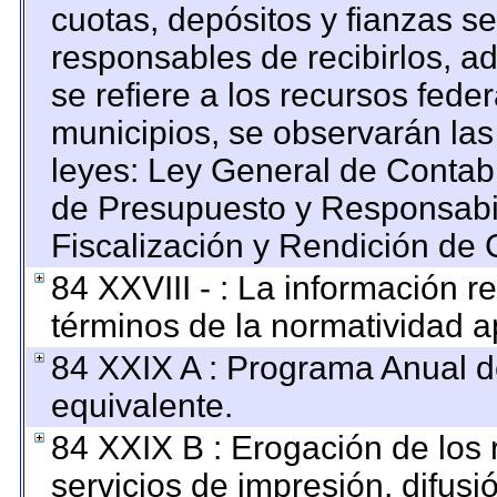
cuotas, depósitos y fianzas s
responsables de recibirlos, ad
se refiere a los recursos feder
municipios, se observarán las
leyes: Ley General de Contab
de Presupuesto y Responsabi
Fiscalización y Rendición de 
84 XXVIII - : La información re
términos de la normatividad ap
84 XXIX A : Programa Anual 
equivalente.
84 XXIX B : Erogación de los 
servicios de impresión, difusi