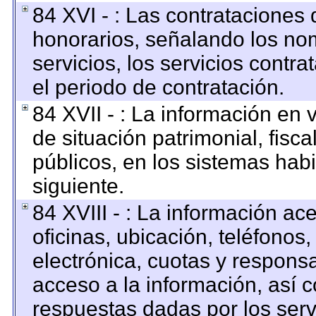
84 XVI - : Las contrataciones 
honorarios, señalando los no
servicios, los servicios contr
el periodo de contratación.
84 XVII - : La información en 
de situación patrimonial, fisca
públicos, en los sistemas habi
siguiente.
84 XVIII - : La información ac
oficinas, ubicación, teléfonos
electrónica, cuotas y respons
acceso a la información, así c
respuestas dadas por los serv