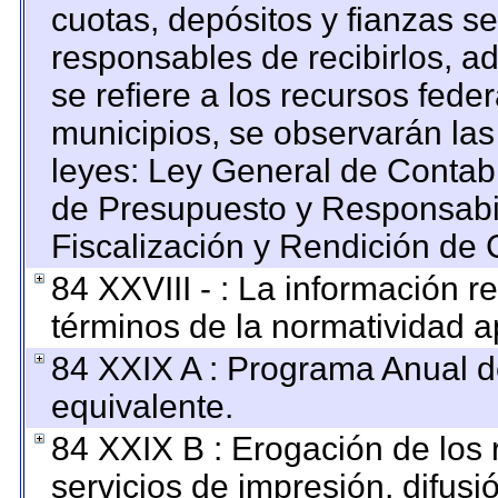
cuotas, depósitos y fianzas s
responsables de recibirlos, ad
se refiere a los recursos feder
municipios, se observarán las
leyes: Ley General de Contab
de Presupuesto y Responsabi
Fiscalización y Rendición de 
84 XXVIII - : La información re
términos de la normatividad ap
84 XXIX A : Programa Anual 
equivalente.
84 XXIX B : Erogación de los 
servicios de impresión, difusi