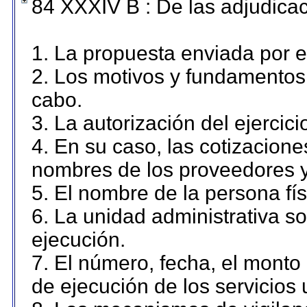
84 XXXIV B : De las adjudicac
1. La propuesta enviada por el
2. Los motivos y fundamentos 
cabo.
3. La autorización del ejercici
4. En su caso, las cotizacion
nombres de los proveedores y
5. El nombre de la persona fí
6. La unidad administrativa so
ejecución.
7. El número, fecha, el monto 
de ejecución de los servicios 