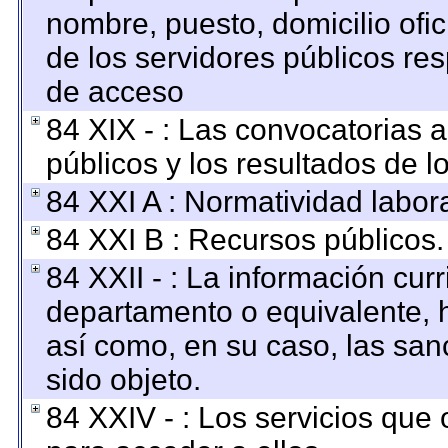
nombre, puesto, domicilio ofici
de los servidores públicos re
de acceso
84 XIX - : Las convocatorias 
públicos y los resultados de 
84 XXI A : Normatividad labora
84 XXI B : Recursos públicos.
84 XXII - : La información curr
departamento o equivalente, ha
así como, en su caso, las san
sido objeto.
84 XXIV - : Los servicios que 