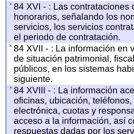
84 XVI - : Las contrataciones 
honorarios, señalando los no
servicios, los servicios contr
el periodo de contratación.
84 XVII - : La información en 
de situación patrimonial, fisca
públicos, en los sistemas habi
siguiente.
84 XVIII - : La información ac
oficinas, ubicación, teléfonos
electrónica, cuotas y respons
acceso a la información, así c
respuestas dadas por los serv