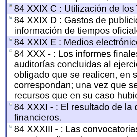
84 XXIX C : Utilización de los
84 XXIX D : Gastos de publici
información de tiempos oficial
84 XXIX E : Medios electrónic
84 XXX - : Los informes finale
auditorías concluidas al ejerc
obligado que se realicen, en 
correspondan; una vez que se
recursos que en su caso hubi
84 XXXI - : El resultado de la
financieros.
84 XXXIII - : Las convocatoria