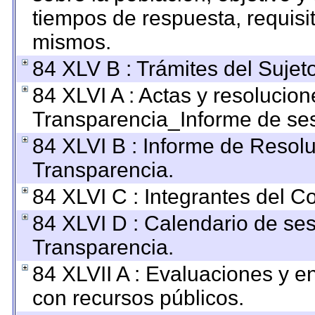
tiempos de respuesta, requisi
mismos.
84 XLV B : Trámites del Sujet
84 XLVI A : Actas y resolucio
Transparencia_Informe de ses
84 XLVI B : Informe de Resol
Transparencia.
84 XLVI C : Integrantes del C
84 XLVI D : Calendario de ses
Transparencia.
84 XLVII A : Evaluaciones y 
con recursos públicos.