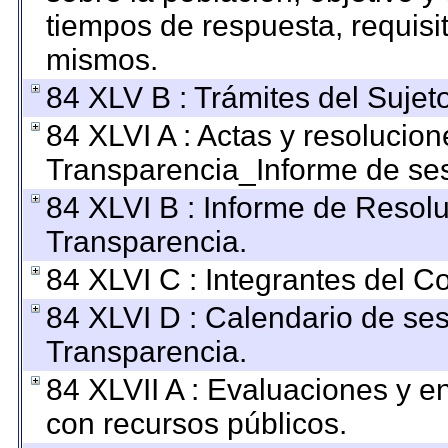
tiempos de respuesta, requisi
mismos.
84 XLV B : Trámites del Sujet
84 XLVI A : Actas y resolucio
Transparencia_Informe de ses
84 XLVI B : Informe de Resol
Transparencia.
84 XLVI C : Integrantes del C
84 XLVI D : Calendario de ses
Transparencia.
84 XLVII A : Evaluaciones y 
con recursos públicos.