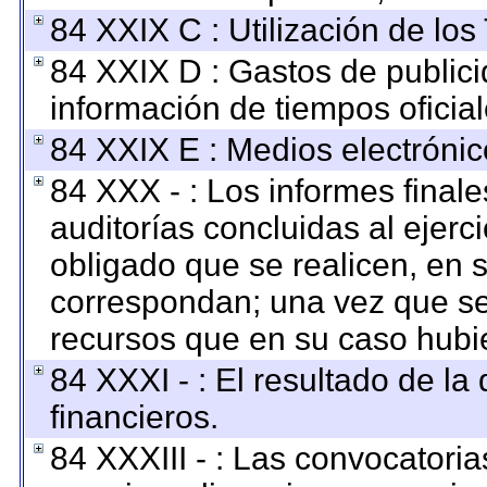
84 XXIX C : Utilización de los
84 XXIX D : Gastos de publici
información de tiempos oficial
84 XXIX E : Medios electrónic
84 XXX - : Los informes finale
auditorías concluidas al ejerc
obligado que se realicen, en 
correspondan; una vez que se
recursos que en su caso hubi
84 XXXI - : El resultado de la
financieros.
84 XXXIII - : Las convocatoria