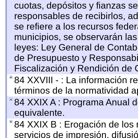
cuotas, depósitos y fianzas s
responsables de recibirlos, ad
se refiere a los recursos feder
municipios, se observarán las
leyes: Ley General de Contab
de Presupuesto y Responsabi
Fiscalización y Rendición de 
84 XXVIII - : La información re
términos de la normatividad ap
84 XXIX A : Programa Anual 
equivalente.
84 XXIX B : Erogación de los 
servicios de impresión, difusi