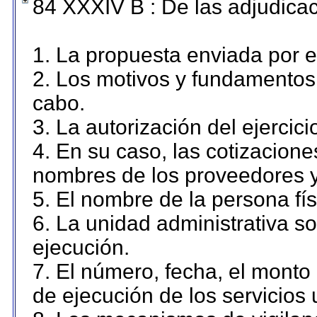
84 XXXIV B : De las adjudicac
1. La propuesta enviada por el
2. Los motivos y fundamentos 
cabo.
3. La autorización del ejercici
4. En su caso, las cotizacion
nombres de los proveedores y
5. El nombre de la persona fí
6. La unidad administrativa so
ejecución.
7. El número, fecha, el monto 
de ejecución de los servicios 