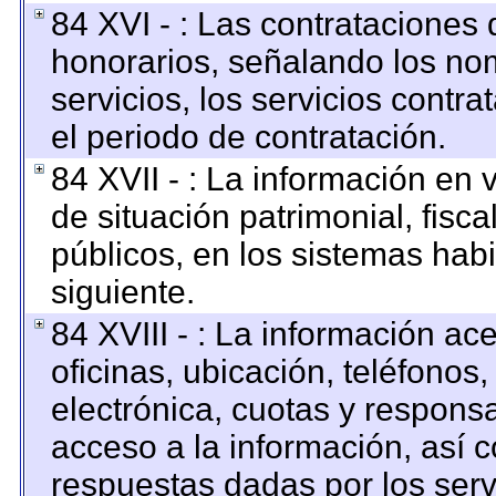
84 XVI - : Las contrataciones 
honorarios, señalando los no
servicios, los servicios contr
el periodo de contratación.
84 XVII - : La información en 
de situación patrimonial, fisca
públicos, en los sistemas habi
siguiente.
84 XVIII - : La información ac
oficinas, ubicación, teléfonos
electrónica, cuotas y respons
acceso a la información, así c
respuestas dadas por los serv