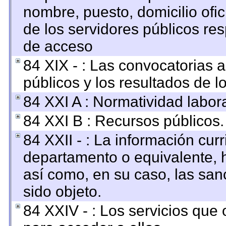
nombre, puesto, domicilio ofici
de los servidores públicos re
de acceso
84 XIX - : Las convocatorias 
públicos y los resultados de 
84 XXI A : Normatividad labora
84 XXI B : Recursos públicos.
84 XXII - : La información curr
departamento o equivalente, ha
así como, en su caso, las san
sido objeto.
84 XXIV - : Los servicios que 