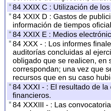
84 XXIX C : Utilización de los
84 XXIX D : Gastos de publici
información de tiempos oficial
84 XXIX E : Medios electrónic
84 XXX - : Los informes finale
auditorías concluidas al ejer
obligado que se realicen, en 
correspondan; una vez que se
recursos que en su caso hubi
84 XXXI - : El resultado de l
financieros.
84 XXXIII - : Las convocatori