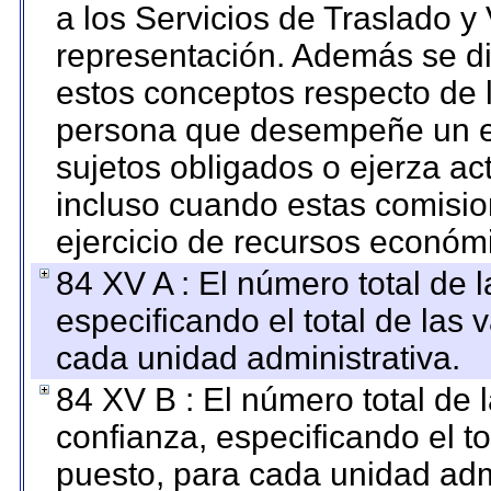
a los Servicios de Traslado y
representación. Además se dif
estos conceptos respecto de 
persona que desempeñe un em
sujetos obligados o ejerza ac
incluso cuando estas comisio
ejercicio de recursos económ
84 XV A : El número total de 
especificando el total de las 
cada unidad administrativa.
84 XV B : El número total de 
confianza, especificando el to
puesto, para cada unidad admi