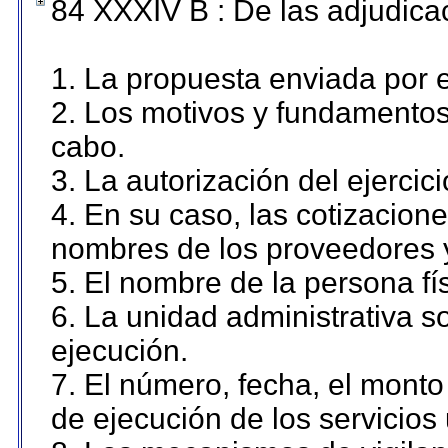
84 XXXIV B : De las adjudicac
1. La propuesta enviada por el
2. Los motivos y fundamentos 
cabo.
3. La autorización del ejercici
4. En su caso, las cotizacion
nombres de los proveedores 
5. El nombre de la persona fí
6. La unidad administrativa so
ejecución.
7. El número, fecha, el monto 
de ejecución de los servicios 