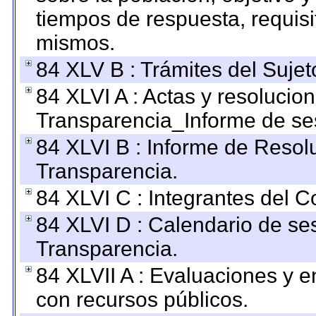
tiempos de respuesta, requisi
mismos.
84 XLV B : Trámites del Sujet
84 XLVI A : Actas y resolucio
Transparencia_Informe de se
84 XLVI B : Informe de Resol
Transparencia.
84 XLVI C : Integrantes del 
84 XLVI D : Calendario de se
Transparencia.
84 XLVII A : Evaluaciones y 
con recursos públicos.