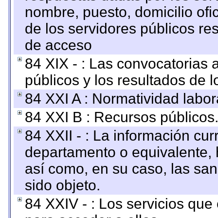
nombre, puesto, domicilio ofic
de los servidores públicos re
de acceso
84 XIX - : Las convocatorias
públicos y los resultados de 
84 XXI A : Normatividad labor
84 XXI B : Recursos públicos
84 XXII - : La información curr
departamento o equivalente, ha
así como, en su caso, las sa
sido objeto.
84 XXIV - : Los servicios que