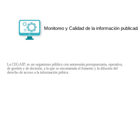
Monitoreo y Calidad de la información publicad
La CEGAIP, es un organismo público con autonomía presupuestaria, operativa,
de gestión y de decisión, a la que se encomienda el fomento y la difusión del
derecho de acceso a la información púbica.