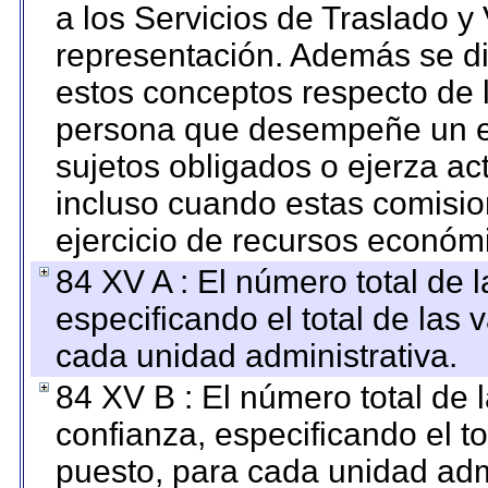
a los Servicios de Traslado y
representación. Además se dif
estos conceptos respecto de 
persona que desempeñe un em
sujetos obligados o ejerza ac
incluso cuando estas comisio
ejercicio de recursos económ
84 XV A : El número total de 
especificando el total de las 
cada unidad administrativa.
84 XV B : El número total de 
confianza, especificando el to
puesto, para cada unidad admi