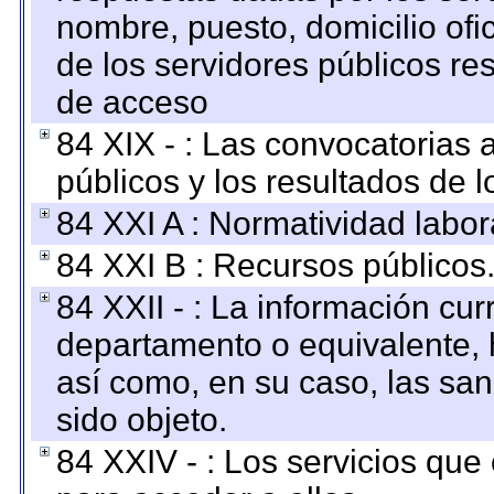
nombre, puesto, domicilio ofic
de los servidores públicos re
de acceso
84 XIX - : Las convocatorias
públicos y los resultados de 
84 XXI A : Normatividad labor
84 XXI B : Recursos públicos
84 XXII - : La información curr
departamento o equivalente, ha
así como, en su caso, las sa
sido objeto.
84 XXIV - : Los servicios que