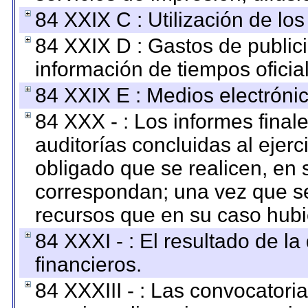
84 XXIX C : Utilización de los
84 XXIX D : Gastos de publici
información de tiempos oficial
84 XXIX E : Medios electrónic
84 XXX - : Los informes finale
auditorías concluidas al ejer
obligado que se realicen, en 
correspondan; una vez que se
recursos que en su caso hubi
84 XXXI - : El resultado de l
financieros.
84 XXXIII - : Las convocatori