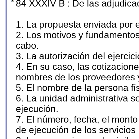
84 XXXIV B : De las adjudicac
1. La propuesta enviada por el
2. Los motivos y fundamentos 
cabo.
3. La autorización del ejercici
4. En su caso, las cotizacion
nombres de los proveedores 
5. El nombre de la persona fí
6. La unidad administrativa so
ejecución.
7. El número, fecha, el monto 
de ejecución de los servicios 