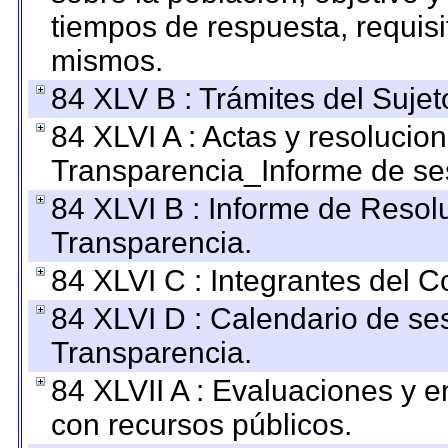
tiempos de respuesta, requisi
mismos.
84 XLV B : Trámites del Sujet
84 XLVI A : Actas y resolucio
Transparencia_Informe de se
84 XLVI B : Informe de Resol
Transparencia.
84 XLVI C : Integrantes del 
84 XLVI D : Calendario de se
Transparencia.
84 XLVII A : Evaluaciones y 
con recursos públicos.