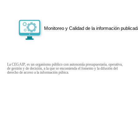
Monitoreo y Calidad de la información publicad
La CEGAIP, es un organismo público con autonomía presupuestaria, operativa,
de gestión y de decisión, a la que se encomienda el fomento y la difusión del
derecho de acceso a la información púbica.