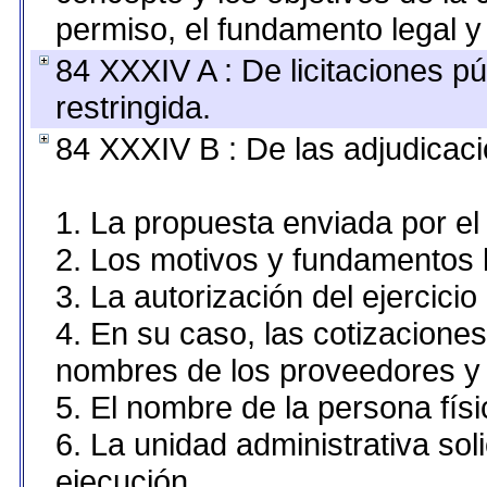
permiso, el fundamento legal y 
84 XXXIV A : De licitaciones pú
restringida.
84 XXXIV B : De las adjudicaci
1. La propuesta enviada por el 
2. Los motivos y fundamentos l
3. La autorización del ejercicio
4. En su caso, las cotizacione
nombres de los proveedores y 
5. El nombre de la persona fís
6. La unidad administrativa sol
ejecución.