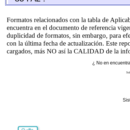
Formatos relacionados con la tabla de Aplica
encuentra en el
documento de referencia
vigen
duplicidad de formatos, sin embargo, para ef
con la última fecha de actualización. Este rep
cargados, más NO así la CALIDAD de la info
¿ No en encuentras
Sol
Si