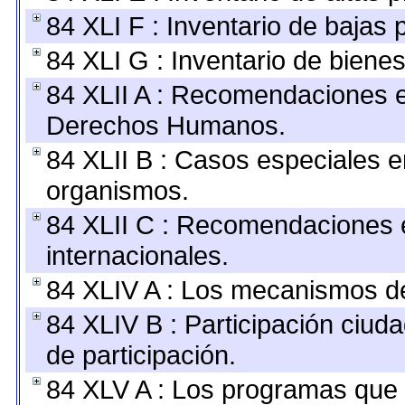
84 XLI F : Inventario de bajas
84 XLI G : Inventario de bien
84 XLII A : Recomendaciones e
Derechos Humanos.
84 XLII B : Casos especiales e
organismos.
84 XLII C : Recomendaciones 
internacionales.
84 XLIV A : Los mecanismos de
84 XLIV B : Participación ciu
de participación.
84 XLV A : Los programas que 