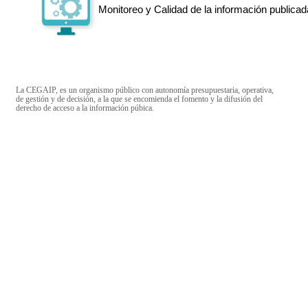
Monitoreo y Calidad de la información publicad
La CEGAIP, es un organismo público con autonomía presupuestaria, operativa,
de gestión y de decisión, a la que se encomienda el fomento y la difusión del
derecho de acceso a la información púbica.