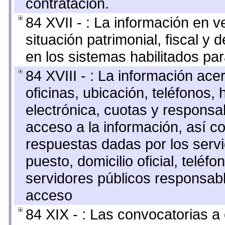
contratación.
84 XVII - : La información en v
situación patrimonial, fiscal y 
en los sistemas habilitados par
84 XVIII - : La información ace
oficinas, ubicación, teléfonos,
electrónica, cuotas y responsa
acceso a la información, así co
respuestas dadas por los serv
puesto, domicilio oficial, teléfo
servidores públicos responsabl
acceso
84 XIX - : Las convocatorias 