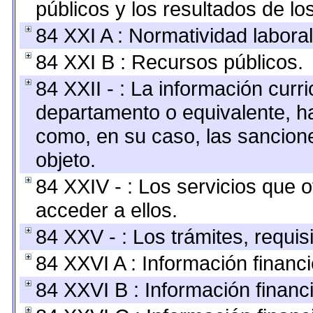
públicos y los resultados de l
84 XXI A : Normatividad laboral
84 XXI B : Recursos públicos.
84 XXII - : La información curri
departamento o equivalente, hast
como, en su caso, las sancion
objeto.
84 XXIV - : Los servicios que 
acceder a ellos.
84 XXV - : Los trámites, requis
84 XXVI A : Información financ
84 XXVI B : Información financ