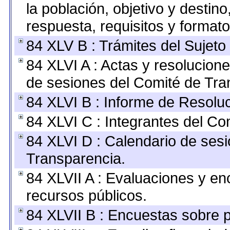
la población, objetivo y destin
respuesta, requisitos y format
84 XLV B : Trámites del Sujeto
84 XLVI A : Actas y resolucio
de sesiones del Comité de Tra
84 XLVI B : Informe de Resolu
84 XLVI C : Integrantes del Co
84 XLVI D : Calendario de sesi
Transparencia.
84 XLVII A : Evaluaciones y e
recursos públicos.
84 XLVII B : Encuestas sobre 