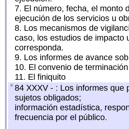
7. El número, fecha, el monto d
ejecución de los servicios u ob
8. Los mecanismos de vigilanci
caso, los estudios de impacto
corresponda.
9. Los informes de avance sobr
10. El convenio de terminación
11. El finiquito
84 XXXV - : Los informes que p
sujetos obligados;
información estadística, resp
frecuencia por el público.