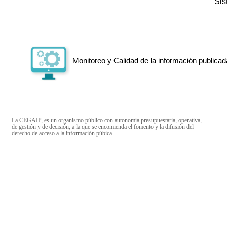
Si
Monitoreo y Calidad de la información publicad
La CEGAIP, es un organismo público con autonomía presupuestaria, operativa,
de gestión y de decisión, a la que se encomienda el fomento y la difusión del
derecho de acceso a la información púbica.