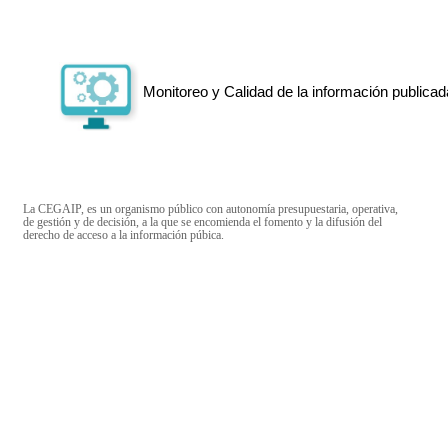
Monitoreo y Calidad de la información publicad
La CEGAIP, es un organismo público con autonomía presupuestaria, operativa,
de gestión y de decisión, a la que se encomienda el fomento y la difusión del
derecho de acceso a la información púbica.