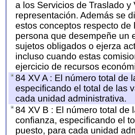
a los Servicios de Traslado y
representación. Además se dif
estos conceptos respecto de 
persona que desempeñe un em
sujetos obligados o ejerza ac
incluso cuando estas comisio
ejercicio de recursos económ
84 XV A : El número total de 
especificando el total de las 
cada unidad administrativa.
84 XV B : El número total de 
confianza, especificando el to
puesto, para cada unidad admi