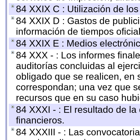
84 XXIX C : Utilización de los
84 XXIX D : Gastos de publici
información de tiempos oficial
84 XXIX E : Medios electrónic
84 XXX - : Los informes finale
auditorías concluidas al ejer
obligado que se realicen, en 
correspondan; una vez que se
recursos que en su caso hubi
84 XXXI - : El resultado de l
financieros.
84 XXXIII - : Las convocatori