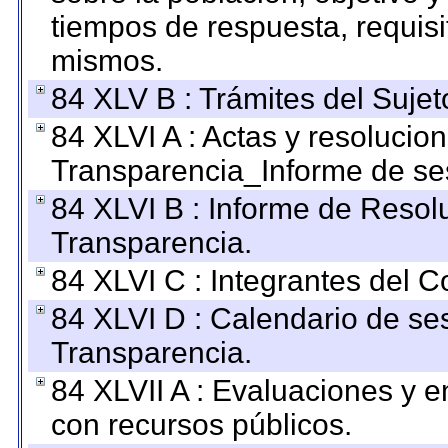
tiempos de respuesta, requisi
mismos.
84 XLV B : Trámites del Sujet
84 XLVI A : Actas y resolucio
Transparencia_Informe de se
84 XLVI B : Informe de Resol
Transparencia.
84 XLVI C : Integrantes del 
84 XLVI D : Calendario de se
Transparencia.
84 XLVII A : Evaluaciones y 
con recursos públicos.