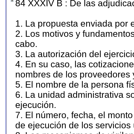
84 XXXIV B : De las adjudicac
1. La propuesta enviada por el
2. Los motivos y fundamentos 
cabo.
3. La autorización del ejercici
4. En su caso, las cotizacion
nombres de los proveedores 
5. El nombre de la persona fí
6. La unidad administrativa so
ejecución.
7. El número, fecha, el monto 
de ejecución de los servicios 