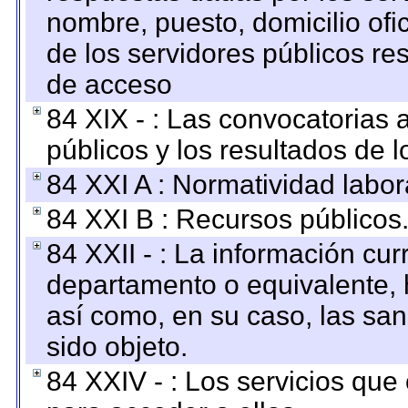
nombre, puesto, domicilio ofic
de los servidores públicos re
de acceso
84 XIX - : Las convocatorias
públicos y los resultados de 
84 XXI A : Normatividad labor
84 XXI B : Recursos públicos
84 XXII - : La información curr
departamento o equivalente, ha
así como, en su caso, las sa
sido objeto.
84 XXIV - : Los servicios que