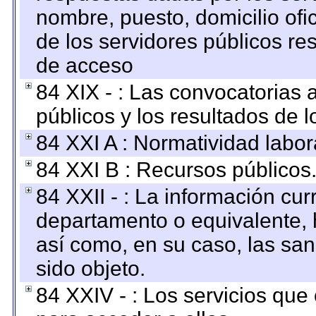
nombre, puesto, domicilio ofic
de los servidores públicos re
de acceso
84 XIX - : Las convocatorias
públicos y los resultados de 
84 XXI A : Normatividad labor
84 XXI B : Recursos públicos
84 XXII - : La información curr
departamento o equivalente, ha
así como, en su caso, las sa
sido objeto.
84 XXIV - : Los servicios que