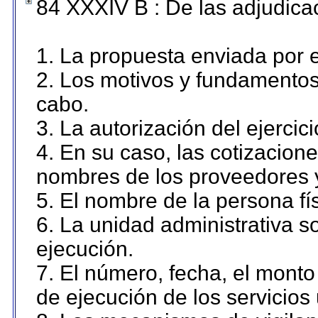
84 XXXIV B : De las adjudicac
1. La propuesta enviada por el
2. Los motivos y fundamentos 
cabo.
3. La autorización del ejercici
4. En su caso, las cotizacion
nombres de los proveedores 
5. El nombre de la persona fí
6. La unidad administrativa so
ejecución.
7. El número, fecha, el monto 
de ejecución de los servicios 