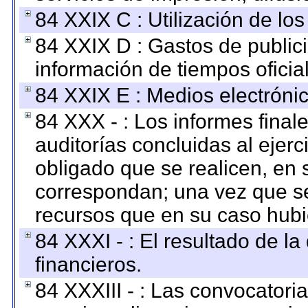
84 XXIX C : Utilización de los
84 XXIX D : Gastos de publici
información de tiempos oficial
84 XXIX E : Medios electrónic
84 XXX - : Los informes finale
auditorías concluidas al ejer
obligado que se realicen, en 
correspondan; una vez que se
recursos que en su caso hubi
84 XXXI - : El resultado de l
financieros.
84 XXXIII - : Las convocatori