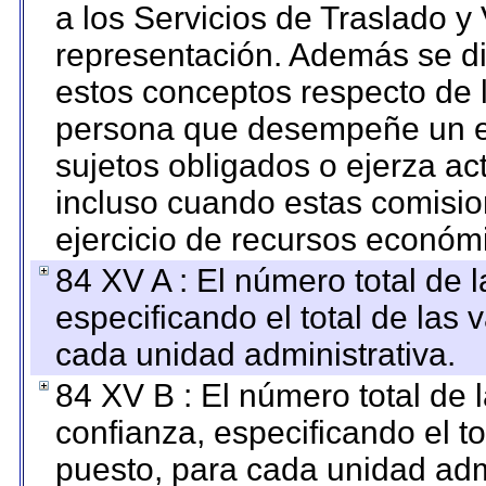
a los Servicios de Traslado y
representación. Además se dif
estos conceptos respecto de 
persona que desempeñe un em
sujetos obligados o ejerza ac
incluso cuando estas comisio
ejercicio de recursos económ
84 XV A : El número total de 
especificando el total de las 
cada unidad administrativa.
84 XV B : El número total de 
confianza, especificando el to
puesto, para cada unidad admi