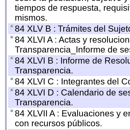
tiempos de respuesta, requisi
mismos.
84 XLV B : Trámites del Sujet
84 XLVI A : Actas y resolucio
Transparencia_Informe de se
84 XLVI B : Informe de Resol
Transparencia.
84 XLVI C : Integrantes del 
84 XLVI D : Calendario de se
Transparencia.
84 XLVII A : Evaluaciones y 
con recursos públicos.