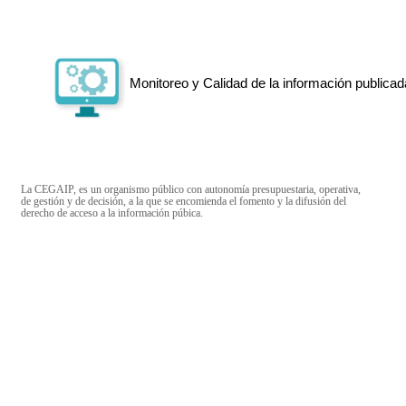
Monitoreo y Calidad de la información publicad
La CEGAIP, es un organismo público con autonomía presupuestaria, operativa,
de gestión y de decisión, a la que se encomienda el fomento y la difusión del
derecho de acceso a la información púbica.