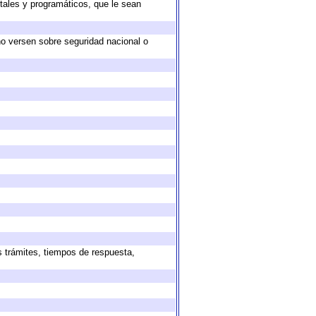
tales y programáticos, que le sean
no versen sobre seguridad nacional o
s trámites, tiempos de respuesta,