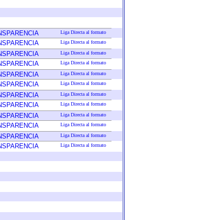
ANSPARENCIA
Liga Directa al formato
ANSPARENCIA
Liga Directa al formato
ANSPARENCIA
Liga Directa al formato
ANSPARENCIA
Liga Directa al formato
ANSPARENCIA
Liga Directa al formato
ANSPARENCIA
Liga Directa al formato
ANSPARENCIA
Liga Directa al formato
ANSPARENCIA
Liga Directa al formato
ANSPARENCIA
Liga Directa al formato
ANSPARENCIA
Liga Directa al formato
ANSPARENCIA
Liga Directa al formato
ANSPARENCIA
Liga Directa al formato