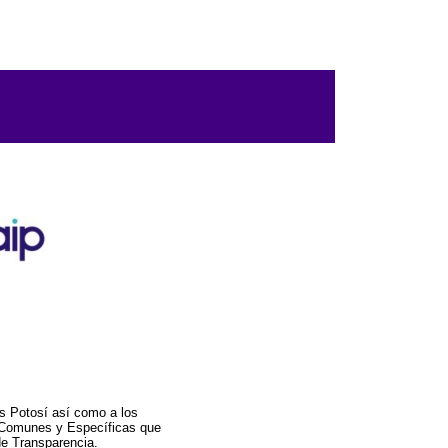
s Potosí así como a los
a Comunes y Específicas que
de Transparencia.