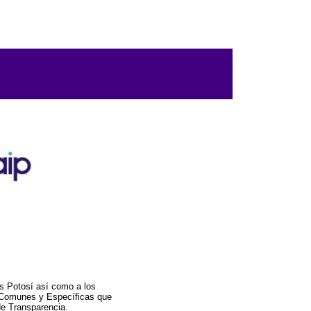
s Potosí así como a los
a Comunes y Específicas que
de Transparencia.