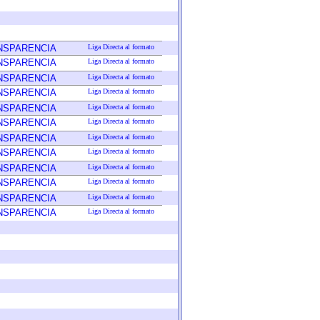
ANSPARENCIA
Liga Directa al formato
ANSPARENCIA
Liga Directa al formato
ANSPARENCIA
Liga Directa al formato
ANSPARENCIA
Liga Directa al formato
ANSPARENCIA
Liga Directa al formato
ANSPARENCIA
Liga Directa al formato
ANSPARENCIA
Liga Directa al formato
ANSPARENCIA
Liga Directa al formato
ANSPARENCIA
Liga Directa al formato
ANSPARENCIA
Liga Directa al formato
ANSPARENCIA
Liga Directa al formato
ANSPARENCIA
Liga Directa al formato