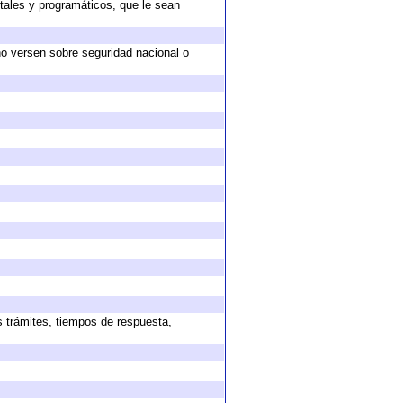
tales y programáticos, que le sean
no versen sobre seguridad nacional o
s trámites, tiempos de respuesta,