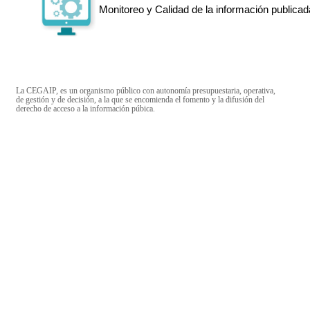
Monitoreo y Calidad de la información publicad
La CEGAIP, es un organismo público con autonomía presupuestaria, operativa,
de gestión y de decisión, a la que se encomienda el fomento y la difusión del
derecho de acceso a la información púbica.