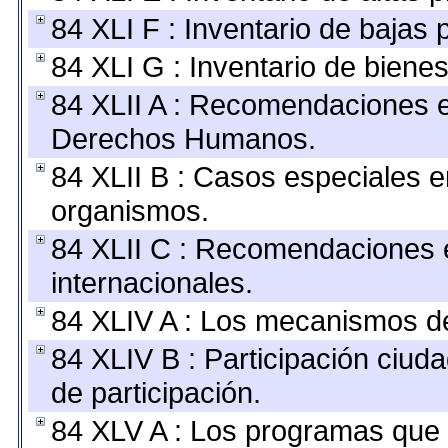
84 XLI F : Inventario de bajas
84 XLI G : Inventario de bien
84 XLII A : Recomendaciones e
Derechos Humanos.
84 XLII B : Casos especiales e
organismos.
84 XLII C : Recomendaciones 
internacionales.
84 XLIV A : Los mecanismos de
84 XLIV B : Participación ciu
de participación.
84 XLV A : Los programas que 