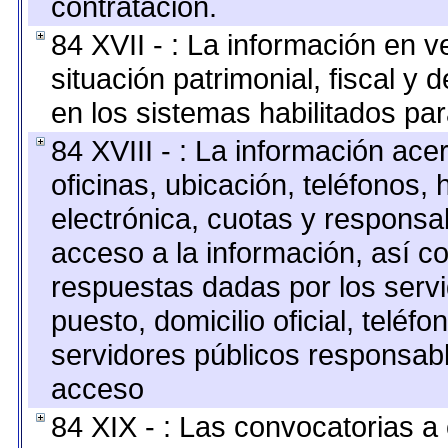
contratación.
84 XVII - : La información en v
situación patrimonial, fiscal y 
en los sistemas habilitados par
84 XVIII - : La información ace
oficinas, ubicación, teléfonos,
electrónica, cuotas y responsa
acceso a la información, así co
respuestas dadas por los serv
puesto, domicilio oficial, teléfo
servidores públicos responsabl
acceso
84 XIX - : Las convocatorias 