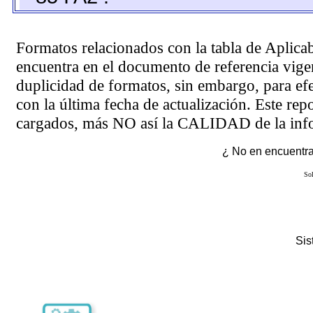
Formatos relacionados con la tabla de Aplica
encuentra en el
documento de referencia
vigen
duplicidad de formatos, sin embargo, para ef
con la última fecha de actualización. Este rep
cargados, más NO así la CALIDAD de la info
¿ No en encuentras
Sol
Si