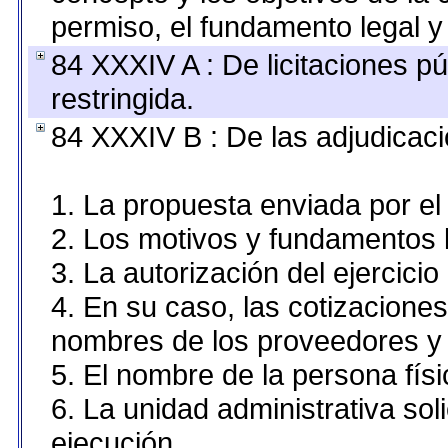
permiso, el fundamento legal y 
84 XXXIV A : De licitaciones pú
restringida.
84 XXXIV B : De las adjudicaci
1. La propuesta enviada por el 
2. Los motivos y fundamentos l
3. La autorización del ejercicio
4. En su caso, las cotizacione
nombres de los proveedores y 
5. El nombre de la persona fís
6. La unidad administrativa sol
ejecución.