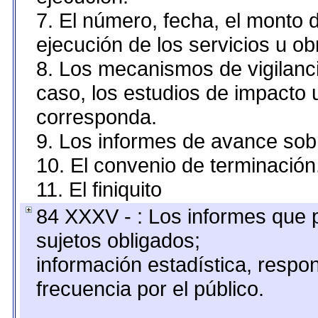
7. El número, fecha, el monto d
ejecución de los servicios u ob
8. Los mecanismos de vigilanci
caso, los estudios de impacto
corresponda.
9. Los informes de avance sobr
10. El convenio de terminación
11. El finiquito
84 XXXV - : Los informes que p
sujetos obligados;
información estadística, resp
frecuencia por el público.