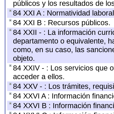
públicos y los resultados de l
84 XXI A : Normatividad laboral
84 XXI B : Recursos públicos.
84 XXII - : La información curri
departamento o equivalente, hast
como, en su caso, las sancion
objeto.
84 XXIV - : Los servicios que 
acceder a ellos.
84 XXV - : Los trámites, requis
84 XXVI A : Información financ
84 XXVI B : Información financ