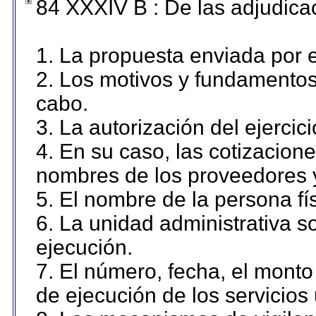
84 XXXIV B : De las adjudicac
1. La propuesta enviada por el
2. Los motivos y fundamentos 
cabo.
3. La autorización del ejercici
4. En su caso, las cotizacion
nombres de los proveedores 
5. El nombre de la persona fí
6. La unidad administrativa so
ejecución.
7. El número, fecha, el monto 
de ejecución de los servicios 