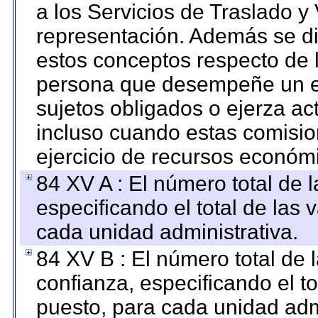
a los Servicios de Traslado y
representación. Además se dif
estos conceptos respecto de 
persona que desempeñe un em
sujetos obligados o ejerza ac
incluso cuando estas comisio
ejercicio de recursos económ
84 XV A : El número total de 
especificando el total de las 
cada unidad administrativa.
84 XV B : El número total de 
confianza, especificando el to
puesto, para cada unidad admi