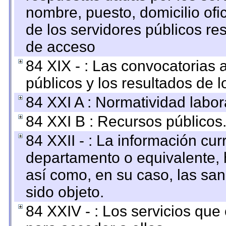
nombre, puesto, domicilio ofic
de los servidores públicos re
de acceso
84 XIX - : Las convocatorias
públicos y los resultados de 
84 XXI A : Normatividad labor
84 XXI B : Recursos públicos
84 XXII - : La información curr
departamento o equivalente, ha
así como, en su caso, las sa
sido objeto.
84 XXIV - : Los servicios que