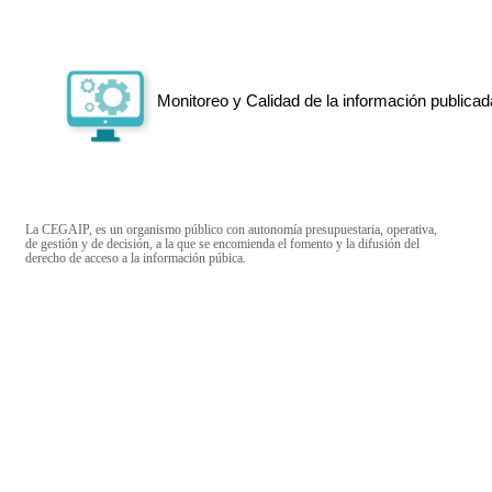
Monitoreo y Calidad de la información publicad
La CEGAIP, es un organismo público con autonomía presupuestaria, operativa,
de gestión y de decisión, a la que se encomienda el fomento y la difusión del
derecho de acceso a la información púbica.