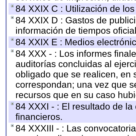
84 XXIX C : Utilización de los
84 XXIX D : Gastos de publici
información de tiempos oficial
84 XXIX E : Medios electrónic
84 XXX - : Los informes finale
auditorías concluidas al ejer
obligado que se realicen, en 
correspondan; una vez que se
recursos que en su caso hubi
84 XXXI - : El resultado de l
financieros.
84 XXXIII - : Las convocatori