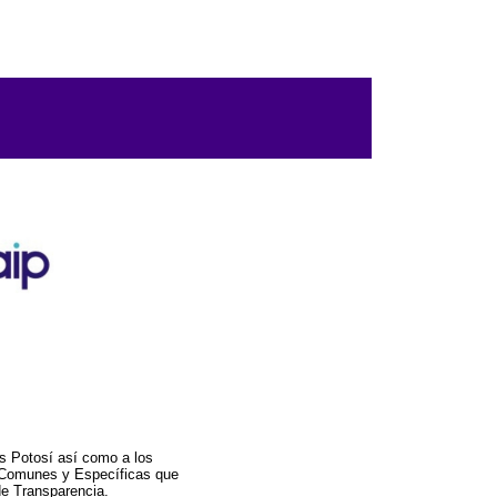
s Potosí así como a los
a Comunes y Específicas que
de Transparencia.