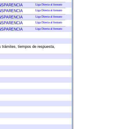
ANSPARENCIA
Liga Directa al formato
ANSPARENCIA
Liga Directa al formato
ANSPARENCIA
Liga Directa al formato
ANSPARENCIA
Liga Directa al formato
ANSPARENCIA
Liga Directa al formato
s trámites, tiempos de respuesta,