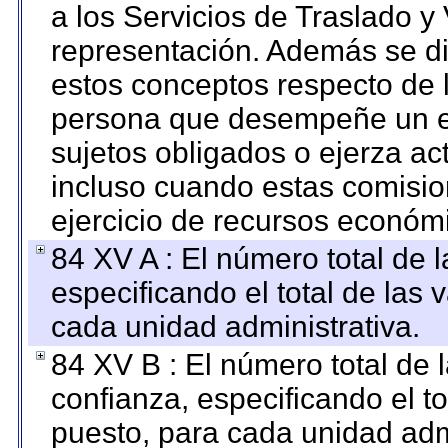
a los Servicios de Traslado y
representación. Además se dif
estos conceptos respecto de 
persona que desempeñe un em
sujetos obligados o ejerza ac
incluso cuando estas comisio
ejercicio de recursos económ
84 XV A : El número total de 
especificando el total de las 
cada unidad administrativa.
84 XV B : El número total de 
confianza, especificando el to
puesto, para cada unidad admi