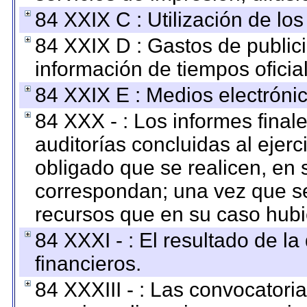
84 XXIX C : Utilización de los
84 XXIX D : Gastos de publici
información de tiempos oficial
84 XXIX E : Medios electrónic
84 XXX - : Los informes finale
auditorías concluidas al ejer
obligado que se realicen, en 
correspondan; una vez que se
recursos que en su caso hubi
84 XXXI - : El resultado de l
financieros.
84 XXXIII - : Las convocatori