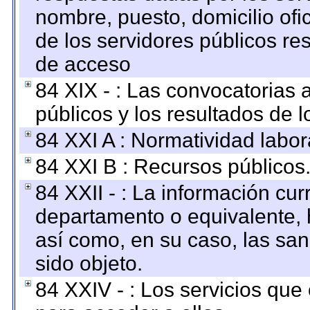
nombre, puesto, domicilio ofic
de los servidores públicos re
de acceso
84 XIX - : Las convocatorias
públicos y los resultados de 
84 XXI A : Normatividad labor
84 XXI B : Recursos públicos
84 XXII - : La información curr
departamento o equivalente, ha
así como, en su caso, las sa
sido objeto.
84 XXIV - : Los servicios que