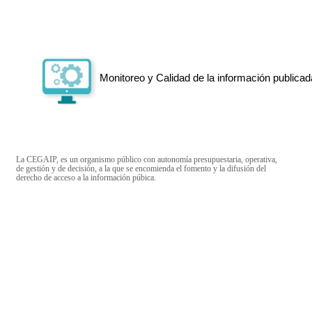
Monitoreo y Calidad de la información publicad
La CEGAIP, es un organismo público con autonomía presupuestaria, operativa,
de gestión y de decisión, a la que se encomienda el fomento y la difusión del
derecho de acceso a la información púbica.