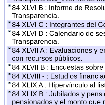
84 XLVI B : Informe de Resol
Transparencia.
84 XLVI C : Integrantes del 
84 XLVI D : Calendario de se
Transparencia.
84 XLVII A : Evaluaciones y 
con recursos públicos.
84 XLVII B : Encuestas sobre
84 XLVIII - : Estudios financi
84 XLIX A : Hipervínculo al l
84 XLIX B : Jubilados y pensi
pensionados y el monto que 