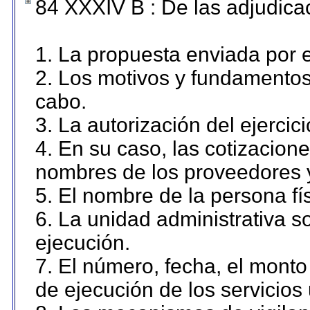
84 XXXIV B : De las adjudicac
1. La propuesta enviada por el
2. Los motivos y fundamentos 
cabo.
3. La autorización del ejercici
4. En su caso, las cotizacion
nombres de los proveedores 
5. El nombre de la persona fí
6. La unidad administrativa so
ejecución.
7. El número, fecha, el monto 
de ejecución de los servicios 