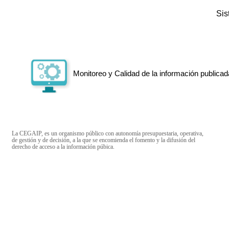
Si
Monitoreo y Calidad de la información publicad
La CEGAIP, es un organismo público con autonomía presupuestaria, operativa,
de gestión y de decisión, a la que se encomienda el fomento y la difusión del
derecho de acceso a la información púbica.