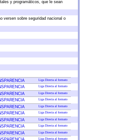
tales y programáticos, que le sean
no versen sobre seguridad nacional o
ANSPARENCIA
Liga Directa al formato
ANSPARENCIA
Liga Directa al formato
ANSPARENCIA
Liga Directa al formato
ANSPARENCIA
Liga Directa al formato
ANSPARENCIA
Liga Directa al formato
ANSPARENCIA
Liga Directa al formato
ANSPARENCIA
Liga Directa al formato
ANSPARENCIA
Liga Directa al formato
ANSPARENCIA
Liga Directa al formato
ANSPARENCIA
Liga Directa al formato