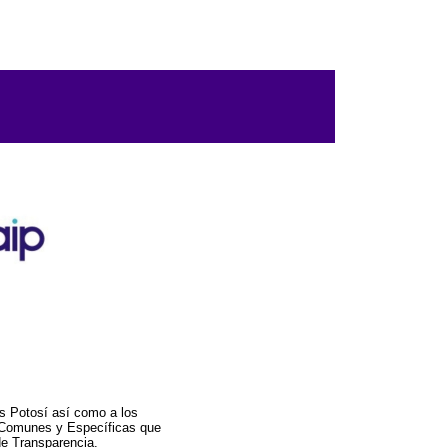
s Potosí así como a los
a Comunes y Específicas que
de Transparencia.