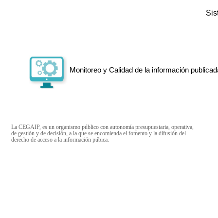
Si
Monitoreo y Calidad de la información publicad
La CEGAIP, es un organismo público con autonomía presupuestaria, operativa,
de gestión y de decisión, a la que se encomienda el fomento y la difusión del
derecho de acceso a la información púbica.