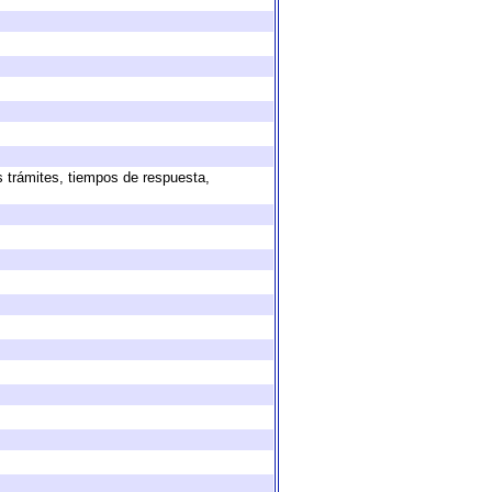
s trámites, tiempos de respuesta,