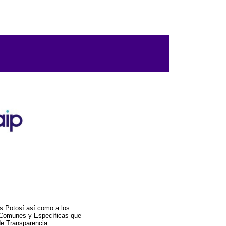
s Potosí así como a los
a Comunes y Específicas que
de Transparencia.