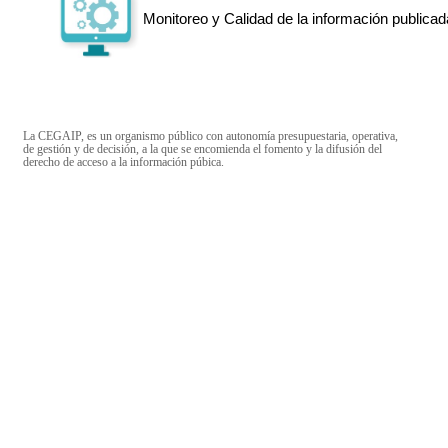
Monitoreo y Calidad de la información publicad
La CEGAIP, es un organismo público con autonomía presupuestaria, operativa,
de gestión y de decisión, a la que se encomienda el fomento y la difusión del
derecho de acceso a la información púbica.