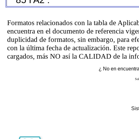
Formatos relacionados con la tabla de Aplica
encuentra en el
documento de referencia
vigen
duplicidad de formatos, sin embargo, para ef
con la última fecha de actualización. Este rep
cargados, más NO así la CALIDAD de la info
¿ No en encuentras
Sol
Si