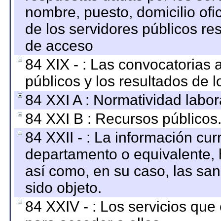
nombre, puesto, domicilio ofic
de los servidores públicos re
de acceso
84 XIX - : Las convocatorias
públicos y los resultados de 
84 XXI A : Normatividad labor
84 XXI B : Recursos públicos
84 XXII - : La información curr
departamento o equivalente, ha
así como, en su caso, las sa
sido objeto.
84 XXIV - : Los servicios que