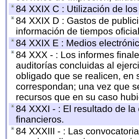
84 XXIX C : Utilización de los
84 XXIX D : Gastos de publici
información de tiempos oficial
84 XXIX E : Medios electrónic
84 XXX - : Los informes finale
auditorías concluidas al ejer
obligado que se realicen, en 
correspondan; una vez que se
recursos que en su caso hubi
84 XXXI - : El resultado de l
financieros.
84 XXXIII - : Las convocatori