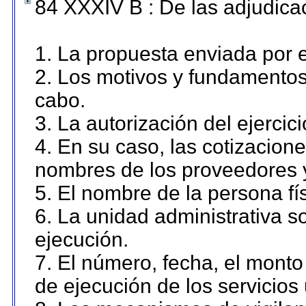
84 XXXIV B : De las adjudicac
1. La propuesta enviada por el
2. Los motivos y fundamentos 
cabo.
3. La autorización del ejercici
4. En su caso, las cotizacion
nombres de los proveedores 
5. El nombre de la persona fí
6. La unidad administrativa so
ejecución.
7. El número, fecha, el monto 
de ejecución de los servicios 