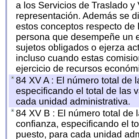
a los Servicios de Traslado y
representación. Además se dif
estos conceptos respecto de 
persona que desempeñe un em
sujetos obligados o ejerza ac
incluso cuando estas comisio
ejercicio de recursos económ
84 XV A : El número total de 
especificando el total de las 
cada unidad administrativa.
84 XV B : El número total de 
confianza, especificando el to
puesto, para cada unidad admi