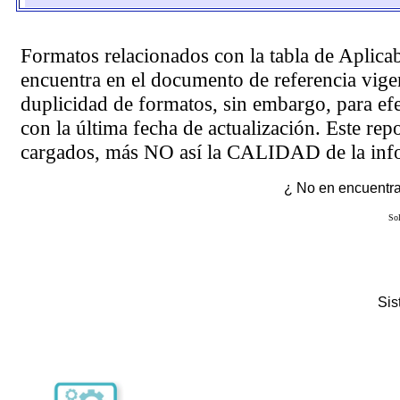
Formatos relacionados con la tabla de Aplica
encuentra en el
documento de referencia
vigen
duplicidad de formatos, sin embargo, para ef
con la última fecha de actualización. Este rep
cargados, más NO así la CALIDAD de la info
¿ No en encuentras
Sol
Si