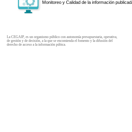
Monitoreo y Calidad de la información publicad
La CEGAIP, es un organismo público con autonomía presupuestaria, operativa,
de gestión y de decisión, a la que se encomienda el fomento y la difusión del
derecho de acceso a la información púbica.