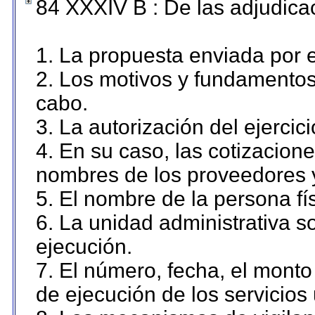
84 XXXIV B : De las adjudicac
1. La propuesta enviada por el
2. Los motivos y fundamentos 
cabo.
3. La autorización del ejercici
4. En su caso, las cotizacion
nombres de los proveedores 
5. El nombre de la persona fí
6. La unidad administrativa so
ejecución.
7. El número, fecha, el monto 
de ejecución de los servicios 