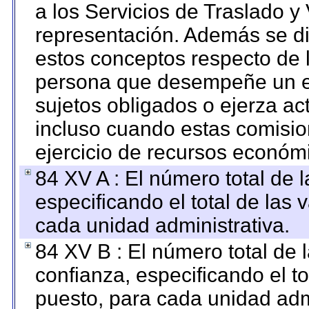
a los Servicios de Traslado y
representación. Además se dif
estos conceptos respecto de 
persona que desempeñe un em
sujetos obligados o ejerza ac
incluso cuando estas comisio
ejercicio de recursos económ
84 XV A : El número total de 
especificando el total de las 
cada unidad administrativa.
84 XV B : El número total de 
confianza, especificando el to
puesto, para cada unidad admi