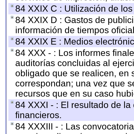
84 XXIX C : Utilización de los
84 XXIX D : Gastos de publici
información de tiempos oficial
84 XXIX E : Medios electrónic
84 XXX - : Los informes finale
auditorías concluidas al ejer
obligado que se realicen, en 
correspondan; una vez que se
recursos que en su caso hubi
84 XXXI - : El resultado de l
financieros.
84 XXXIII - : Las convocatori