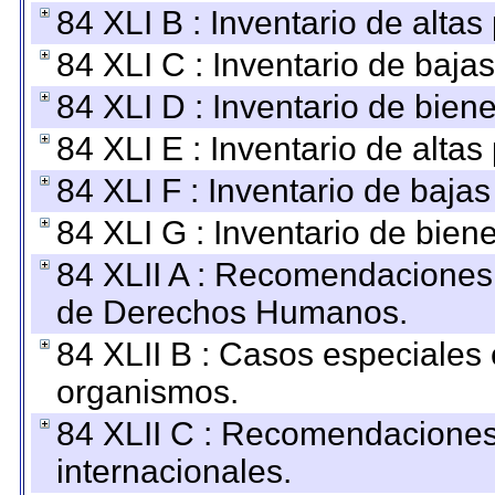
84 XLI B : Inventario de alta
84 XLI C : Inventario de baja
84 XLI D : Inventario de bien
84 XLI E : Inventario de alta
84 XLI F : Inventario de baja
84 XLI G : Inventario de bie
84 XLII A : Recomendaciones 
de Derechos Humanos.
84 XLII B : Casos especiales
organismos.
84 XLII C : Recomendaciones
internacionales.