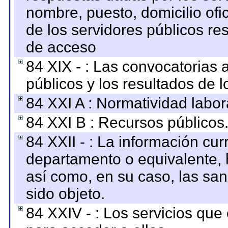
nombre, puesto, domicilio ofic
de los servidores públicos re
de acceso
84 XIX - : Las convocatorias
públicos y los resultados de 
84 XXI A : Normatividad labor
84 XXI B : Recursos públicos
84 XXII - : La información curr
departamento o equivalente, ha
así como, en su caso, las sa
sido objeto.
84 XXIV - : Los servicios que