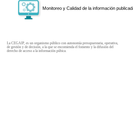
Monitoreo y Calidad de la información publicad
La CEGAIP, es un organismo público con autonomía presupuestaria, operativa,
de gestión y de decisión, a la que se encomienda el fomento y la difusión del
derecho de acceso a la información púbica.