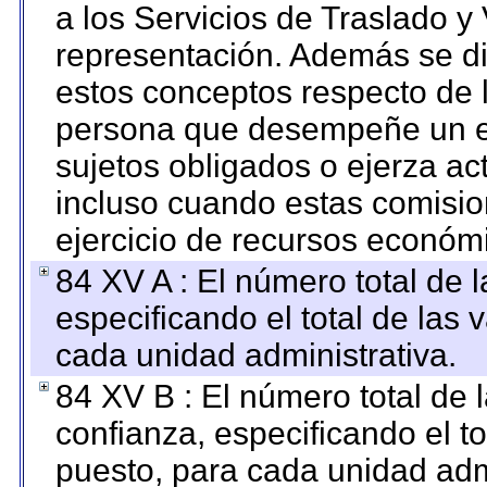
a los Servicios de Traslado y
representación. Además se dif
estos conceptos respecto de 
persona que desempeñe un em
sujetos obligados o ejerza ac
incluso cuando estas comisio
ejercicio de recursos económ
84 XV A : El número total de 
especificando el total de las 
cada unidad administrativa.
84 XV B : El número total de 
confianza, especificando el to
puesto, para cada unidad admi