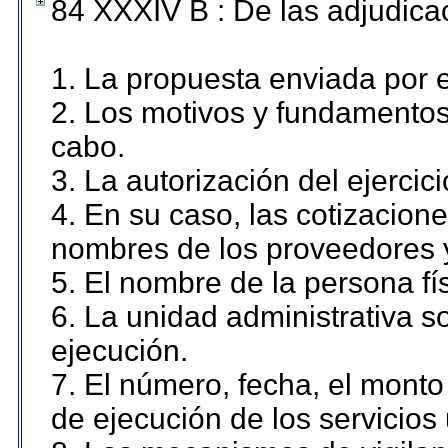
84 XXXIV B : De las adjudicac
1. La propuesta enviada por el
2. Los motivos y fundamentos 
cabo.
3. La autorización del ejercici
4. En su caso, las cotizacion
nombres de los proveedores 
5. El nombre de la persona fí
6. La unidad administrativa so
ejecución.
7. El número, fecha, el monto 
de ejecución de los servicios 