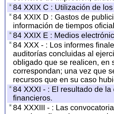
84 XXIX C : Utilización de los
84 XXIX D : Gastos de publici
información de tiempos oficial
84 XXIX E : Medios electrónic
84 XXX - : Los informes finale
auditorías concluidas al ejer
obligado que se realicen, en 
correspondan; una vez que se
recursos que en su caso hubi
84 XXXI - : El resultado de l
financieros.
84 XXXIII - : Las convocatori