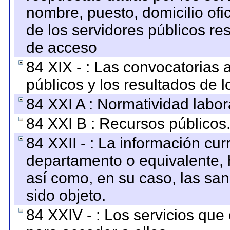
nombre, puesto, domicilio ofic
de los servidores públicos re
de acceso
84 XIX - : Las convocatorias
públicos y los resultados de 
84 XXI A : Normatividad labor
84 XXI B : Recursos públicos
84 XXII - : La información curr
departamento o equivalente, ha
así como, en su caso, las sa
sido objeto.
84 XXIV - : Los servicios que