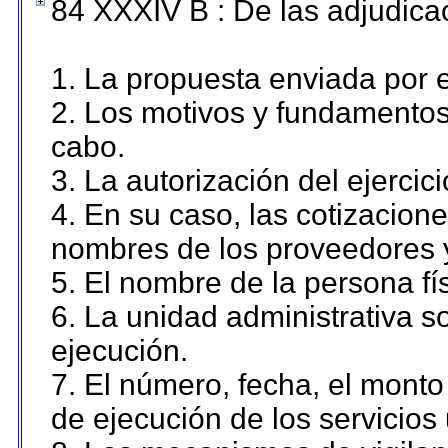
84 XXXIV B : De las adjudicac
1. La propuesta enviada por el
2. Los motivos y fundamentos 
cabo.
3. La autorización del ejercici
4. En su caso, las cotizacion
nombres de los proveedores 
5. El nombre de la persona fí
6. La unidad administrativa so
ejecución.
7. El número, fecha, el monto 
de ejecución de los servicios 