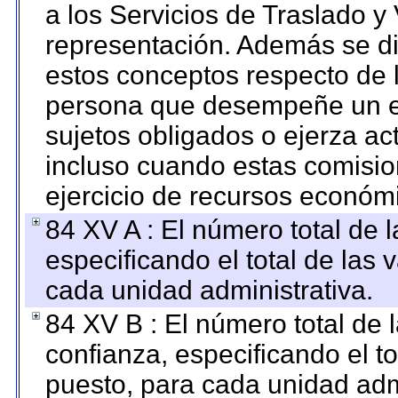
a los Servicios de Traslado y
representación. Además se dif
estos conceptos respecto de 
persona que desempeñe un em
sujetos obligados o ejerza ac
incluso cuando estas comisio
ejercicio de recursos económ
84 XV A : El número total de 
especificando el total de las 
cada unidad administrativa.
84 XV B : El número total de 
confianza, especificando el to
puesto, para cada unidad admi