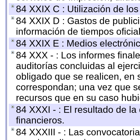
84 XXIX C : Utilización de los
84 XXIX D : Gastos de publici
información de tiempos oficial
84 XXIX E : Medios electrónic
84 XXX - : Los informes finale
auditorías concluidas al ejer
obligado que se realicen, en 
correspondan; una vez que se
recursos que en su caso hubi
84 XXXI - : El resultado de l
financieros.
84 XXXIII - : Las convocatori