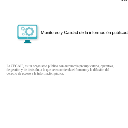
Monitoreo y Calidad de la información publicad
La CEGAIP, es un organismo público con autonomía presupuestaria, operativa,
de gestión y de decisión, a la que se encomienda el fomento y la difusión del
derecho de acceso a la información púbica.