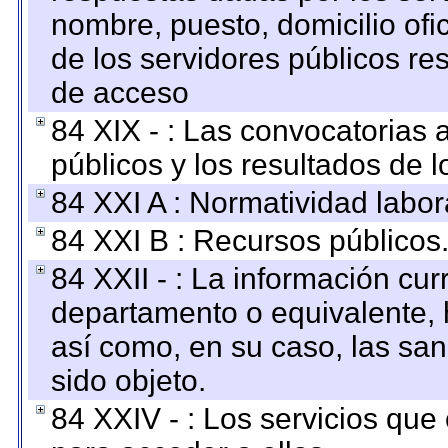
nombre, puesto, domicilio ofic
de los servidores públicos re
de acceso
84 XIX - : Las convocatorias
públicos y los resultados de 
84 XXI A : Normatividad labor
84 XXI B : Recursos públicos
84 XXII - : La información curr
departamento o equivalente, ha
así como, en su caso, las sa
sido objeto.
84 XXIV - : Los servicios que