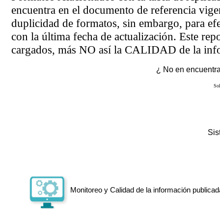
encuentra en el
documento de referencia
vigen
duplicidad de formatos, sin embargo, para ef
con la última fecha de actualización. Este rep
cargados, más NO así la CALIDAD de la info
¿ No en encuentras
Sol
Si
Monitoreo y Calidad de la información publicad