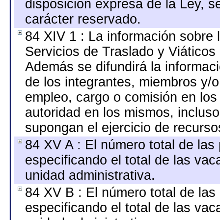
disposición expresa de la Ley, 
carácter reservado.
84 XIV 1 : La información sobre 
Servicios de Traslado y Viáticos
Además se difundirá la informaci
de los integrantes, miembros y
empleo, cargo o comisión en los 
autoridad en los mismos, incluso
supongan el ejercicio de recurs
84 XV A : El número total de las
especificando el total de las vac
unidad administrativa.
84 XV B : El número total de las
especificando el total de las vac