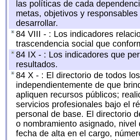
las políticas de cada dependenci
metas, objetivos y responsables
desarrollar.
84 VIII - : Los indicadores relac
trascendencia social que confor
84 IX - : Los indicadores que pe
resultados.
84 X - : El directorio de todos lo
independientemente de que brind
apliquen recursos públicos; real
servicios profesionales bajo el 
personal de base. El directorio d
o nombramiento asignado, nivel d
fecha de alta en el cargo, número