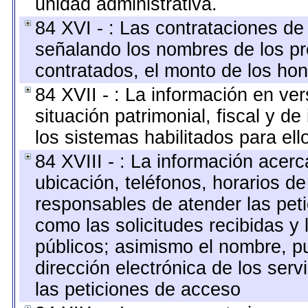
unidad administrativa.
84 XVI - : Las contrataciones de
señalando los nombres de los pre
contratados, el monto de los hon
84 XVII - : La información en ver
situación patrimonial, fiscal y de
los sistemas habilitados para ell
84 XVIII - : La información acerc
ubicación, teléfonos, horarios de
responsables de atender las peti
como las solicitudes recibidas y
públicos; asimismo el nombre, pue
dirección electrónica de los ser
las peticiones de acceso