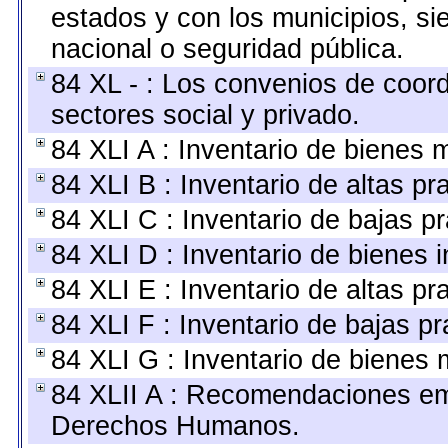
estados y con los municipios, s
nacional o seguridad pública.
84 XL - : Los convenios de coor
sectores social y privado.
84 XLI A : Inventario de bienes 
84 XLI B : Inventario de altas p
84 XLI C : Inventario de bajas p
84 XLI D : Inventario de bienes 
84 XLI E : Inventario de altas p
84 XLI F : Inventario de bajas p
84 XLI G : Inventario de bienes
84 XLII A : Recomendaciones emi
Derechos Humanos.