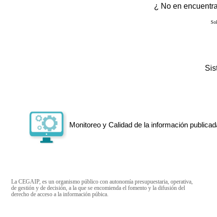
¿ No en encuentras
Sol
Si
Monitoreo y Calidad de la información publicad
La CEGAIP, es un organismo público con autonomía presupuestaria, operativa,
de gestión y de decisión, a la que se encomienda el fomento y la difusión del
derecho de acceso a la información púbica.