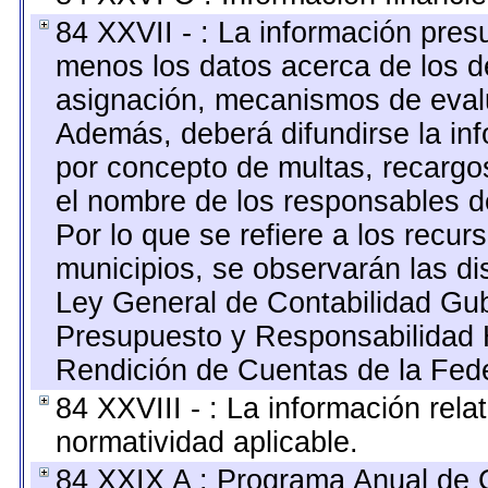
84 XXVII - : La información pres
menos los datos acerca de los de
asignación, mecanismos de evalu
Además, deberá difundirse la inf
por concepto de multas, recargo
el nombre de los responsables de 
Por lo que se refiere a los recur
municipios, se observarán las di
Ley General de Contabilidad Gu
Presupuesto y Responsabilidad H
Rendición de Cuentas de la Fed
84 XXVIII - : La información rela
normatividad aplicable.
84 XXIX A : Programa Anual de 