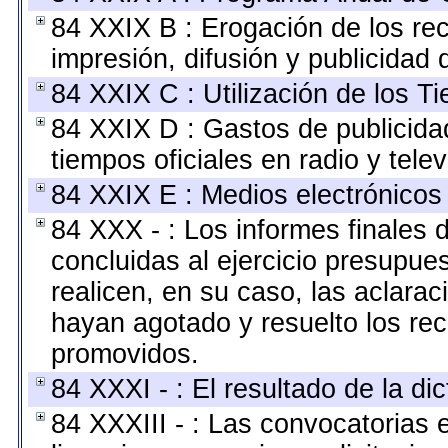
84 XXIX B : Erogación de los rec
impresión, difusión y publicidad 
84 XXIX C : Utilización de los T
84 XXIX D : Gastos de publicidad
tiempos oficiales en radio y telev
84 XXIX E : Medios electrónicos 
84 XXX - : Los informes finales d
concluidas al ejercicio presupue
realicen, en su caso, las aclar
hayan agotado y resuelto los re
promovidos.
84 XXXI - : El resultado de la di
84 XXXIII - : Las convocatorias 