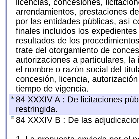
licencias, concesiones, licitacio
arrendamientos, prestaciones de
por las entidades públicas, así
finales incluidos los expedient
resultados de los procedimiento
trate del otorgamiento de conces
autorizaciones a particulares, l
el nombre o razón social del titul
concesión, licencia, autorización
tiempo de vigencia.
84 XXXIV A : De licitaciones púb
restringida.
84 XXXIV B : De las adjudicacio