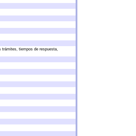
s trámites, tiempos de respuesta,