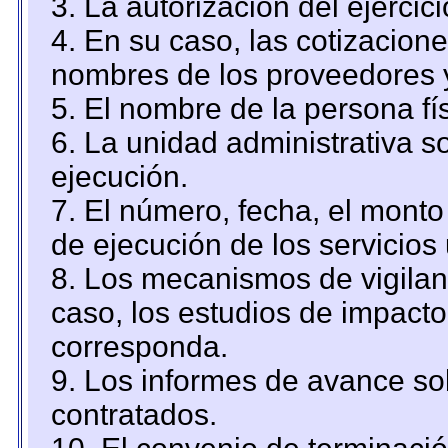
3. La autorización del ejercici
4. En su caso, las cotizacion
nombres de los proveedores 
5. El nombre de la persona fí
6. La unidad administrativa so
ejecución.
7. El número, fecha, el monto 
de ejecución de los servicios 
8. Los mecanismos de vigilanc
caso, los estudios de impact
corresponda.
9. Los informes de avance sob
contratados.