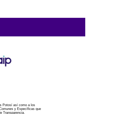
s Potosí así como a los
a Comunes y Específicas que
de Transparencia.