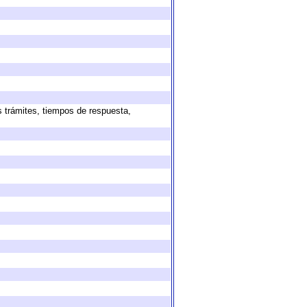
s trámites, tiempos de respuesta,