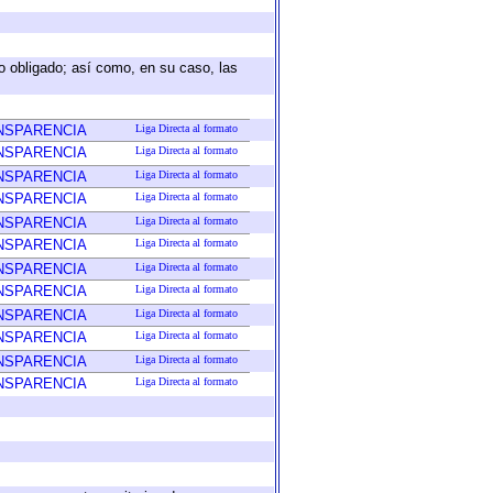
eto obligado; así como, en su caso, las
ANSPARENCIA
Liga Directa al formato
ANSPARENCIA
Liga Directa al formato
ANSPARENCIA
Liga Directa al formato
ANSPARENCIA
Liga Directa al formato
ANSPARENCIA
Liga Directa al formato
ANSPARENCIA
Liga Directa al formato
ANSPARENCIA
Liga Directa al formato
ANSPARENCIA
Liga Directa al formato
ANSPARENCIA
Liga Directa al formato
ANSPARENCIA
Liga Directa al formato
ANSPARENCIA
Liga Directa al formato
ANSPARENCIA
Liga Directa al formato