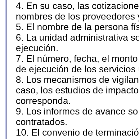
4. En su caso, las cotizacion
nombres de los proveedores 
5. El nombre de la persona fí
6. La unidad administrativa so
ejecución.
7. El número, fecha, el monto 
de ejecución de los servicios 
8. Los mecanismos de vigilanc
caso, los estudios de impact
corresponda.
9. Los informes de avance sob
contratados.
10. El convenio de terminació