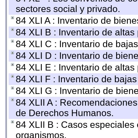
sectores social y privado.
84 XLI A : Inventario de bien
84 XLI B : Inventario de alta
84 XLI C : Inventario de baja
84 XLI D : Inventario de bien
84 XLI E : Inventario de alta
84 XLI F : Inventario de baja
84 XLI G : Inventario de bie
84 XLII A : Recomendaciones 
de Derechos Humanos.
84 XLII B : Casos especiales
organismos.