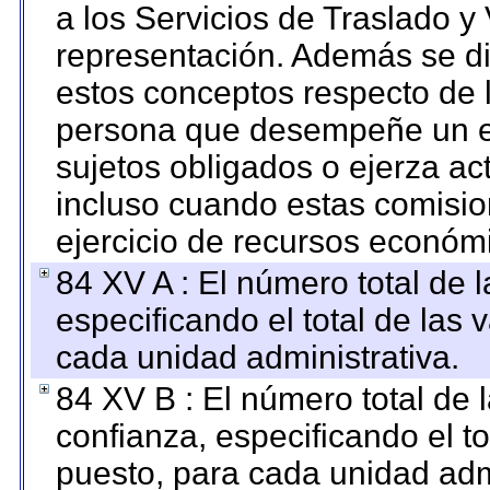
a los Servicios de Traslado y
representación. Además se dif
estos conceptos respecto de 
persona que desempeñe un em
sujetos obligados o ejerza ac
incluso cuando estas comisio
ejercicio de recursos económ
84 XV A : El número total de 
especificando el total de las 
cada unidad administrativa.
84 XV B : El número total de 
confianza, especificando el to
puesto, para cada unidad admi