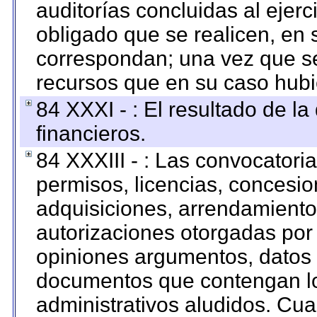
auditorías concluidas al ejer
obligado que se realicen, en 
correspondan; una vez que se
recursos que en su caso hubi
84 XXXI - : El resultado de l
financieros.
84 XXXIII - : Las convocatori
permisos, licencias, concesion
adquisiciones, arrendamientos
autorizaciones otorgadas por 
opiniones argumentos, datos f
documentos que contengan lo
administrativos aludidos. Cua