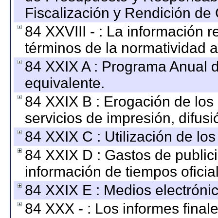
Fiscalización y Rendición de
84 XXVIII - : La información r
términos de la normatividad a
84 XXIX A : Programa Anual 
equivalente.
84 XXIX B : Erogación de los 
servicios de impresión, difusi
84 XXIX C : Utilización de los
84 XXIX D : Gastos de publici
información de tiempos oficial
84 XXIX E : Medios electrónic
84 XXX - : Los informes finale