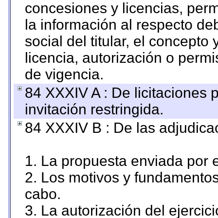
concesiones y licencias, perm
la información al respecto d
social del titular, el concepto
licencia, autorización o permi
de vigencia.
84 XXXIV A : De licitaciones 
invitación restringida.
84 XXXIV B : De las adjudicac
1. La propuesta enviada por el
2. Los motivos y fundamentos 
cabo.
3. La autorización del ejercici