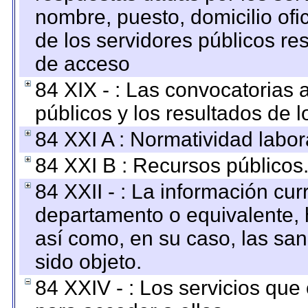
nombre, puesto, domicilio ofic
de los servidores públicos re
de acceso
84 XIX - : Las convocatorias
públicos y los resultados de 
84 XXI A : Normatividad labor
84 XXI B : Recursos públicos
84 XXII - : La información curr
departamento o equivalente, ha
así como, en su caso, las sa
sido objeto.
84 XXIV - : Los servicios que