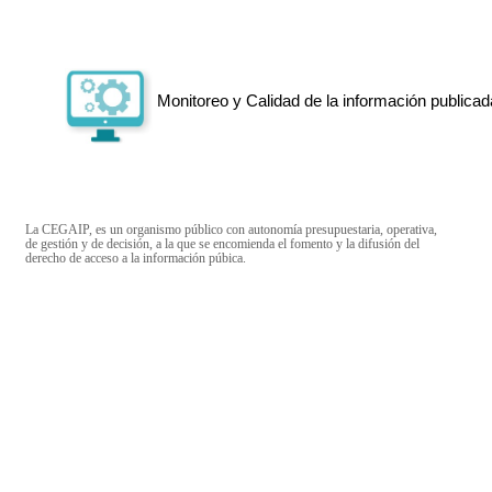
Monitoreo y Calidad de la información publicad
La CEGAIP, es un organismo público con autonomía presupuestaria, operativa,
de gestión y de decisión, a la que se encomienda el fomento y la difusión del
derecho de acceso a la información púbica.