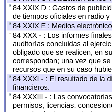
84 XXIX D : Gastos de publicid
de tiempos oficiales en radio y 
84 XXIX E : Medios electrónico
84 XXX - : Los informes finales
auditorías concluidas al ejerci
obligado que se realicen, en s
correspondan; una vez que se 
recursos que en su caso hubie
84 XXXI - : El resultado de la 
financieros.
84 XXXIII - : Las convocatoria
permisos, licencias, concesione