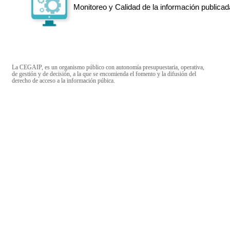
Monitoreo y Calidad de la información publicad
La CEGAIP, es un organismo público con autonomía presupuestaria, operativa,
de gestión y de decisión, a la que se encomienda el fomento y la difusión del
derecho de acceso a la información púbica.