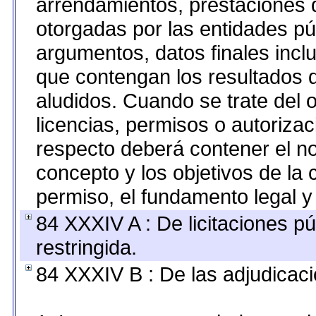
arrendamientos, prestaciones d
otorgadas por las entidades pú
argumentos, datos finales inc
que contengan los resultados d
aludidos. Cuando se trate del
licencias, permisos o autorizac
respecto deberá contener el nom
concepto y los objetivos de la 
permiso, el fundamento legal y 
84 XXXIV A : De licitaciones pú
restringida.
84 XXXIV B : De las adjudicaci