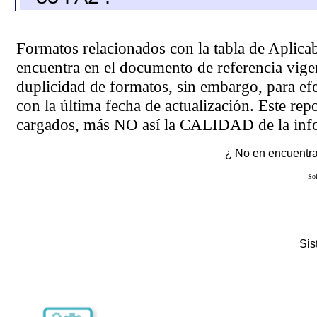
Formatos relacionados con la tabla de Aplica
encuentra en el
documento de referencia
vigen
duplicidad de formatos, sin embargo, para ef
con la última fecha de actualización. Este rep
cargados, más NO así la CALIDAD de la info
¿ No en encuentras
Sol
Si