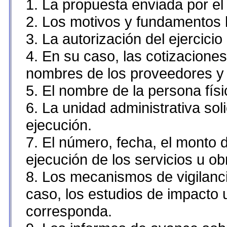
1. La propuesta enviada por el 
2. Los motivos y fundamentos l
3. La autorización del ejercicio
4. En su caso, las cotizacione
nombres de los proveedores y 
5. El nombre de la persona fís
6. La unidad administrativa sol
ejecución.
7. El número, fecha, el monto d
ejecución de los servicios u ob
8. Los mecanismos de vigilanci
caso, los estudios de impacto
corresponda.