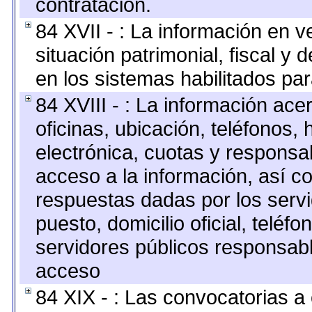
contratación.
84 XVII - : La información en v
situación patrimonial, fiscal y 
en los sistemas habilitados par
84 XVIII - : La información ace
oficinas, ubicación, teléfonos,
electrónica, cuotas y responsa
acceso a la información, así co
respuestas dadas por los serv
puesto, domicilio oficial, teléfo
servidores públicos responsabl
acceso
84 XIX - : Las convocatorias 