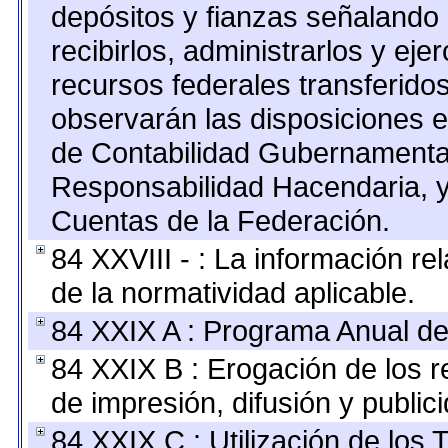
depósitos y fianzas señalando
recibirlos, administrarlos y ejer
recursos federales transferidos
observarán las disposiciones e
de Contabilidad Gubernamenta
Responsabilidad Hacendaria, y
Cuentas de la Federación.
84 XXVIII - : La información re
de la normatividad aplicable.
84 XXIX A : Programa Anual de
84 XXIX B : Erogación de los r
de impresión, difusión y public
84 XXIX C : Utilización de los 