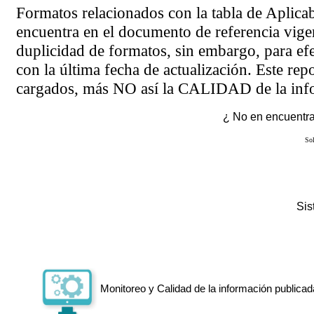
Formatos relacionados con la tabla de Aplica
encuentra en el
documento de referencia
vigen
duplicidad de formatos, sin embargo, para ef
con la última fecha de actualización. Este rep
cargados, más NO así la CALIDAD de la info
¿ No en encuentras
Sol
Si
Monitoreo y Calidad de la información publicad