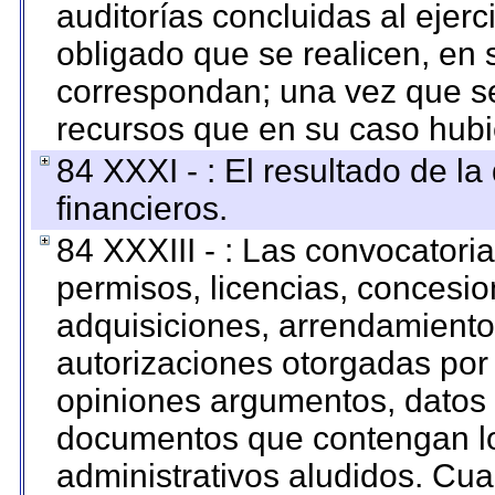
auditorías concluidas al ejer
obligado que se realicen, en 
correspondan; una vez que se
recursos que en su caso hubi
84 XXXI - : El resultado de l
financieros.
84 XXXIII - : Las convocatori
permisos, licencias, concesion
adquisiciones, arrendamientos
autorizaciones otorgadas por 
opiniones argumentos, datos f
documentos que contengan lo
administrativos aludidos. Cua