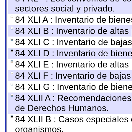
sectores social y privado.
84 XLI A : Inventario de bien
84 XLI B : Inventario de alta
84 XLI C : Inventario de baja
84 XLI D : Inventario de bien
84 XLI E : Inventario de alta
84 XLI F : Inventario de baja
84 XLI G : Inventario de bie
84 XLII A : Recomendaciones 
de Derechos Humanos.
84 XLII B : Casos especiales
organismos.