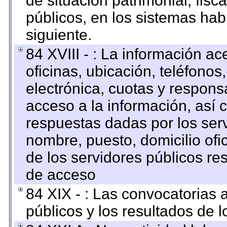
de situación patrimonial, fisc
públicos, en los sistemas habi
siguiente.
84 XVIII - : La información a
oficinas, ubicación, teléfonos
electrónica, cuotas y respons
acceso a la información, así c
respuestas dadas por los ser
nombre, puesto, domicilio ofic
de los servidores públicos re
de acceso
84 XIX - : Las convocatorias
públicos y los resultados de 