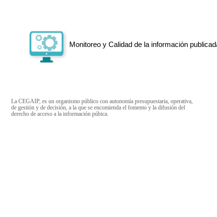
Monitoreo y Calidad de la información publicad
La CEGAIP, es un organismo público con autonomía presupuestaria, operativa,
de gestión y de decisión, a la que se encomienda el fomento y la difusión del
derecho de acceso a la información púbica.