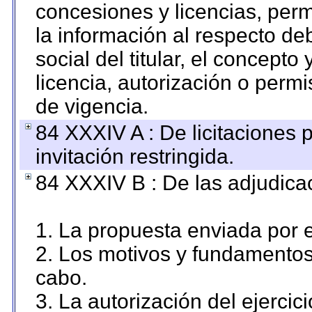
concesiones y licencias, perm
la información al respecto d
social del titular, el concepto
licencia, autorización o permi
de vigencia.
84 XXXIV A : De licitaciones 
invitación restringida.
84 XXXIV B : De las adjudicac
1. La propuesta enviada por el
2. Los motivos y fundamentos 
cabo.
3. La autorización del ejercici