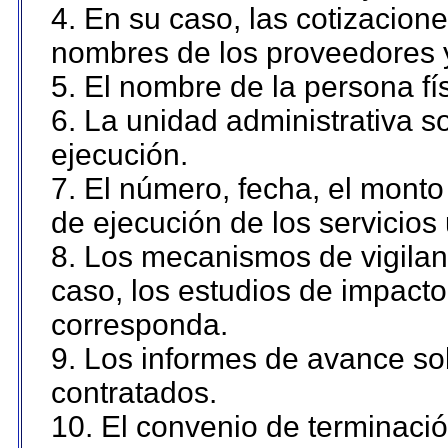
4. En su caso, las cotizacion
nombres de los proveedores 
5. El nombre de la persona fí
6. La unidad administrativa so
ejecución.
7. El número, fecha, el monto 
de ejecución de los servicios 
8. Los mecanismos de vigilanc
caso, los estudios de impact
corresponda.
9. Los informes de avance sob
contratados.
10. El convenio de terminació