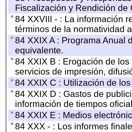
Fiscalización y Rendición de
84 XXVIII - : La información r
términos de la normatividad a
84 XXIX A : Programa Anual 
equivalente.
84 XXIX B : Erogación de los 
servicios de impresión, difusi
84 XXIX C : Utilización de los
84 XXIX D : Gastos de publici
información de tiempos oficial
84 XXIX E : Medios electrónic
84 XXX - : Los informes finale