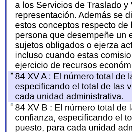
a los Servicios de Traslado y
representación. Además se dif
estos conceptos respecto de 
persona que desempeñe un em
sujetos obligados o ejerza ac
incluso cuando estas comisio
ejercicio de recursos económ
84 XV A : El número total de 
especificando el total de las 
cada unidad administrativa.
84 XV B : El número total de 
confianza, especificando el to
puesto, para cada unidad admi