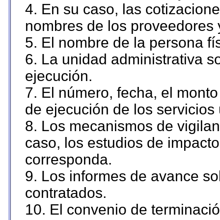
4. En su caso, las cotizacion
nombres de los proveedores 
5. El nombre de la persona fí
6. La unidad administrativa so
ejecución.
7. El número, fecha, el monto 
de ejecución de los servicios 
8. Los mecanismos de vigilanc
caso, los estudios de impact
corresponda.
9. Los informes de avance sob
contratados.
10. El convenio de terminació