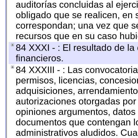
auditorías concluidas al ejer
obligado que se realicen, en 
correspondan; una vez que se
recursos que en su caso hubi
84 XXXI - : El resultado de l
financieros.
84 XXXIII - : Las convocatori
permisos, licencias, concesion
adquisiciones, arrendamientos
autorizaciones otorgadas por 
opiniones argumentos, datos f
documentos que contengan lo
administrativos aludidos. Cua