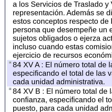
a los Servicios de Traslado y
representación. Además se dif
estos conceptos respecto de 
persona que desempeñe un em
sujetos obligados o ejerza ac
incluso cuando estas comisio
ejercicio de recursos económ
84 XV A : El número total de 
especificando el total de las 
cada unidad administrativa.
84 XV B : El número total de 
confianza, especificando el to
puesto, para cada unidad admi