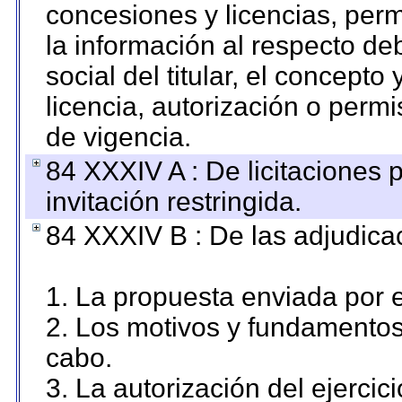
concesiones y licencias, perm
la información al respecto d
social del titular, el concepto
licencia, autorización o permi
de vigencia.
84 XXXIV A : De licitaciones 
invitación restringida.
84 XXXIV B : De las adjudicac
1. La propuesta enviada por el
2. Los motivos y fundamentos 
cabo.
3. La autorización del ejercici