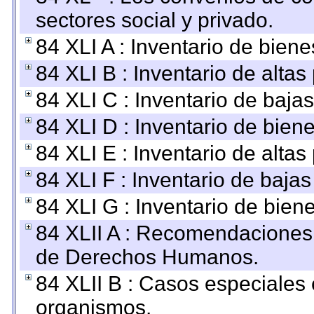
sectores social y privado.
84 XLI A : Inventario de bien
84 XLI B : Inventario de alta
84 XLI C : Inventario de baja
84 XLI D : Inventario de bien
84 XLI E : Inventario de alta
84 XLI F : Inventario de baja
84 XLI G : Inventario de bie
84 XLII A : Recomendaciones 
de Derechos Humanos.
84 XLII B : Casos especiales
organismos.