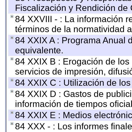
Fiscalización y Rendición de
84 XXVIII - : La información r
términos de la normatividad a
84 XXIX A : Programa Anual 
equivalente.
84 XXIX B : Erogación de los 
servicios de impresión, difusi
84 XXIX C : Utilización de los
84 XXIX D : Gastos de publici
información de tiempos oficial
84 XXIX E : Medios electrónic
84 XXX - : Los informes finale