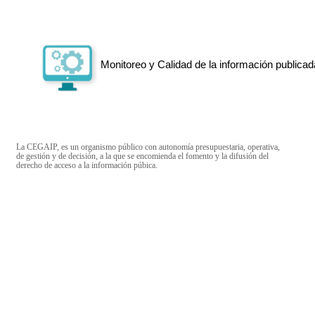
Monitoreo y Calidad de la información publicad
La CEGAIP, es un organismo público con autonomía presupuestaria, operativa,
de gestión y de decisión, a la que se encomienda el fomento y la difusión del
derecho de acceso a la información púbica.