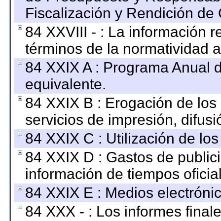
Fiscalización y Rendición de
84 XXVIII - : La información r
términos de la normatividad a
84 XXIX A : Programa Anual 
equivalente.
84 XXIX B : Erogación de los 
servicios de impresión, difusi
84 XXIX C : Utilización de los
84 XXIX D : Gastos de publici
información de tiempos oficial
84 XXIX E : Medios electrónic
84 XXX - : Los informes finale