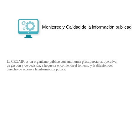
Monitoreo y Calidad de la información publicad
La CEGAIP, es un organismo público con autonomía presupuestaria, operativa,
de gestión y de decisión, a la que se encomienda el fomento y la difusión del
derecho de acceso a la información púbica.