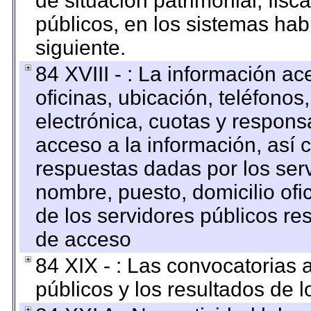
de situación patrimonial, fisc
públicos, en los sistemas habi
siguiente.
84 XVIII - : La información a
oficinas, ubicación, teléfonos
electrónica, cuotas y respons
acceso a la información, así c
respuestas dadas por los ser
nombre, puesto, domicilio ofic
de los servidores públicos re
de acceso
84 XIX - : Las convocatorias
públicos y los resultados de 