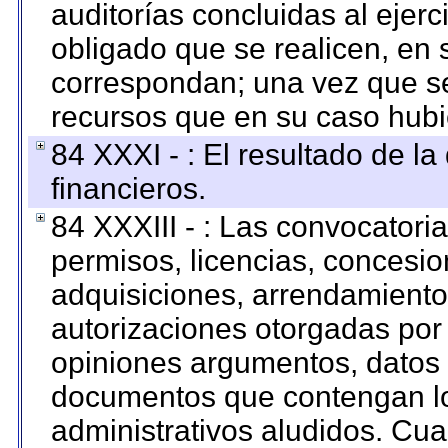
auditorías concluidas al ejer
obligado que se realicen, en 
correspondan; una vez que se
recursos que en su caso hubi
84 XXXI - : El resultado de l
financieros.
84 XXXIII - : Las convocatori
permisos, licencias, concesion
adquisiciones, arrendamientos
autorizaciones otorgadas por 
opiniones argumentos, datos f
documentos que contengan lo
administrativos aludidos. Cua