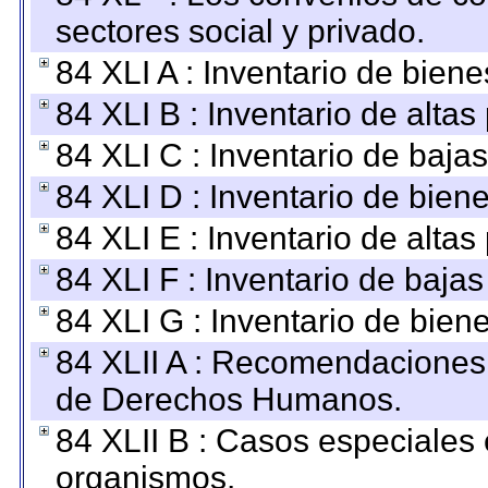
sectores social y privado.
84 XLI A : Inventario de bien
84 XLI B : Inventario de alta
84 XLI C : Inventario de baja
84 XLI D : Inventario de bien
84 XLI E : Inventario de alta
84 XLI F : Inventario de baja
84 XLI G : Inventario de bie
84 XLII A : Recomendaciones 
de Derechos Humanos.
84 XLII B : Casos especiales
organismos.