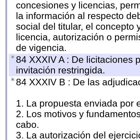
concesiones y licencias, perm
la información al respecto d
social del titular, el concepto
licencia, autorización o permi
de vigencia.
84 XXXIV A : De licitaciones 
invitación restringida.
84 XXXIV B : De las adjudicac
1. La propuesta enviada por el
2. Los motivos y fundamentos 
cabo.
3. La autorización del ejercici