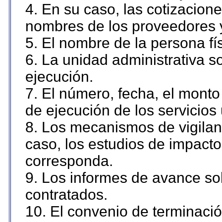
4. En su caso, las cotizacion
nombres de los proveedores 
5. El nombre de la persona fí
6. La unidad administrativa so
ejecución.
7. El número, fecha, el monto 
de ejecución de los servicios 
8. Los mecanismos de vigilanc
caso, los estudios de impact
corresponda.
9. Los informes de avance sob
contratados.
10. El convenio de terminació