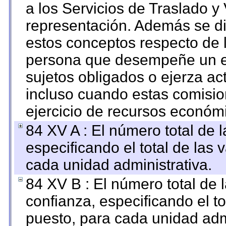
a los Servicios de Traslado y
representación. Además se dif
estos conceptos respecto de 
persona que desempeñe un em
sujetos obligados o ejerza ac
incluso cuando estas comisio
ejercicio de recursos económ
84 XV A : El número total de 
especificando el total de las 
cada unidad administrativa.
84 XV B : El número total de 
confianza, especificando el to
puesto, para cada unidad admi