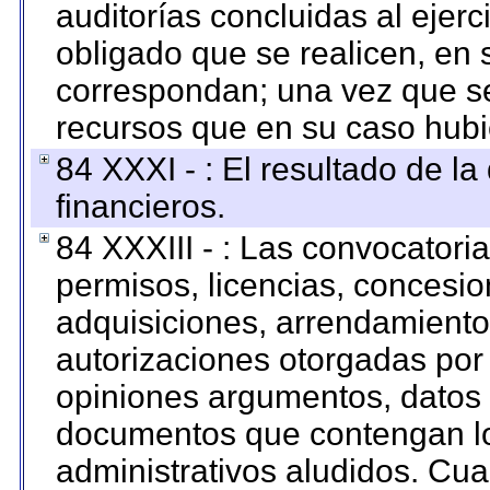
auditorías concluidas al ejer
obligado que se realicen, en 
correspondan; una vez que se
recursos que en su caso hubi
84 XXXI - : El resultado de l
financieros.
84 XXXIII - : Las convocatori
permisos, licencias, concesion
adquisiciones, arrendamientos
autorizaciones otorgadas por 
opiniones argumentos, datos f
documentos que contengan lo
administrativos aludidos. Cua