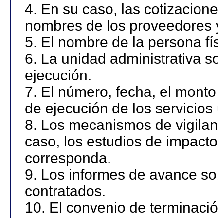
4. En su caso, las cotizacion
nombres de los proveedores 
5. El nombre de la persona fí
6. La unidad administrativa so
ejecución.
7. El número, fecha, el monto 
de ejecución de los servicios 
8. Los mecanismos de vigilanc
caso, los estudios de impact
corresponda.
9. Los informes de avance sob
contratados.
10. El convenio de terminació