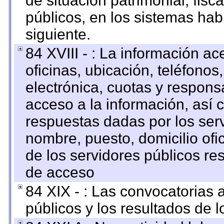
de situación patrimonial, fisc
públicos, en los sistemas habi
siguiente.
84 XVIII - : La información a
oficinas, ubicación, teléfonos
electrónica, cuotas y respons
acceso a la información, así c
respuestas dadas por los ser
nombre, puesto, domicilio ofic
de los servidores públicos re
de acceso
84 XIX - : Las convocatorias
públicos y los resultados de 