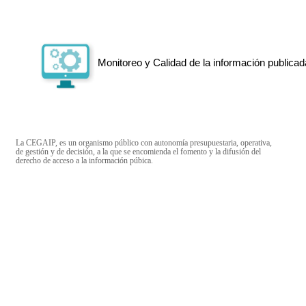
Monitoreo y Calidad de la información publicad
La CEGAIP, es un organismo público con autonomía presupuestaria, operativa,
de gestión y de decisión, a la que se encomienda el fomento y la difusión del
derecho de acceso a la información púbica.