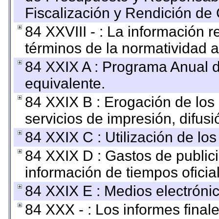
Fiscalización y Rendición de
84 XXVIII - : La información r
términos de la normatividad a
84 XXIX A : Programa Anual 
equivalente.
84 XXIX B : Erogación de los 
servicios de impresión, difusi
84 XXIX C : Utilización de los
84 XXIX D : Gastos de publici
información de tiempos oficial
84 XXIX E : Medios electrónic
84 XXX - : Los informes finale