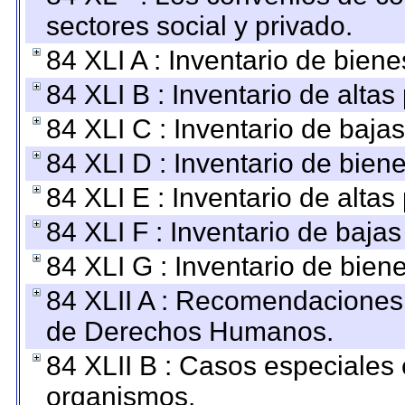
sectores social y privado.
84 XLI A : Inventario de bien
84 XLI B : Inventario de alta
84 XLI C : Inventario de baja
84 XLI D : Inventario de bien
84 XLI E : Inventario de alta
84 XLI F : Inventario de baja
84 XLI G : Inventario de bie
84 XLII A : Recomendaciones 
de Derechos Humanos.
84 XLII B : Casos especiales
organismos.