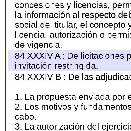
concesiones y licencias, perm
la información al respecto d
social del titular, el concepto
licencia, autorización o permi
de vigencia.
84 XXXIV A : De licitaciones 
invitación restringida.
84 XXXIV B : De las adjudicac
1. La propuesta enviada por el
2. Los motivos y fundamentos 
cabo.
3. La autorización del ejercici