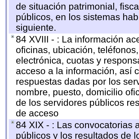
de situación patrimonial, fisc
públicos, en los sistemas habi
siguiente.
84 XVIII - : La información a
oficinas, ubicación, teléfonos
electrónica, cuotas y respons
acceso a la información, así c
respuestas dadas por los ser
nombre, puesto, domicilio ofic
de los servidores públicos re
de acceso
84 XIX - : Las convocatorias
públicos y los resultados de 