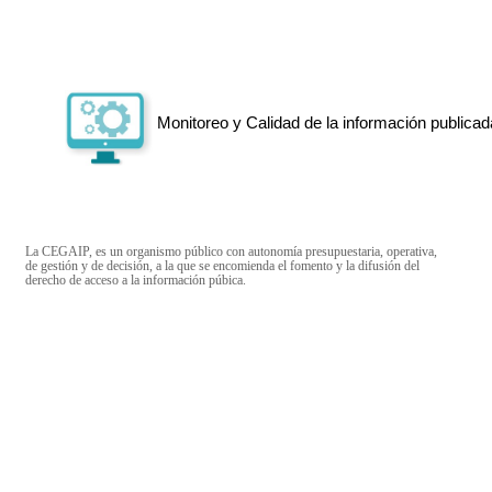
Monitoreo y Calidad de la información publicad
La CEGAIP, es un organismo público con autonomía presupuestaria, operativa,
de gestión y de decisión, a la que se encomienda el fomento y la difusión del
derecho de acceso a la información púbica.