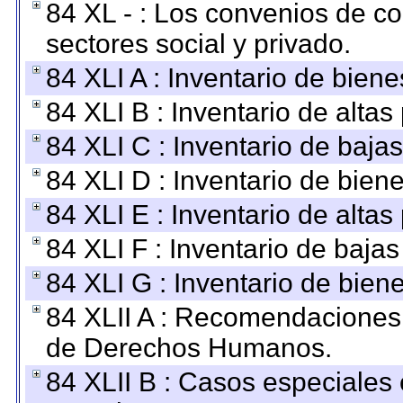
84 XL - : Los convenios de c
sectores social y privado.
84 XLI A : Inventario de bien
84 XLI B : Inventario de alta
84 XLI C : Inventario de baja
84 XLI D : Inventario de bien
84 XLI E : Inventario de alta
84 XLI F : Inventario de baja
84 XLI G : Inventario de bie
84 XLII A : Recomendaciones 
de Derechos Humanos.
84 XLII B : Casos especiales