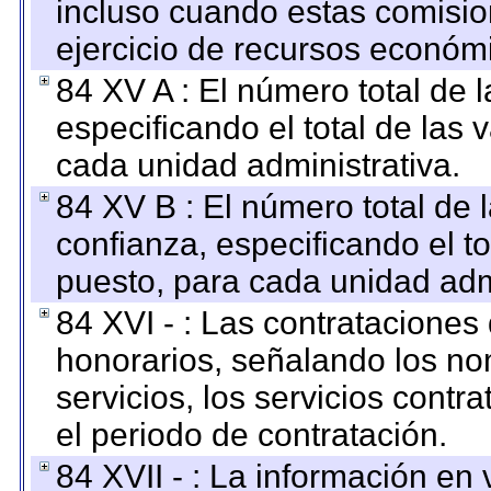
incluso cuando estas comisio
ejercicio de recursos económ
84 XV A : El número total de 
especificando el total de las 
cada unidad administrativa.
84 XV B : El número total de 
confianza, especificando el to
puesto, para cada unidad admi
84 XVI - : Las contrataciones
honorarios, señalando los no
servicios, los servicios contr
el periodo de contratación.
84 XVII - : La información en 