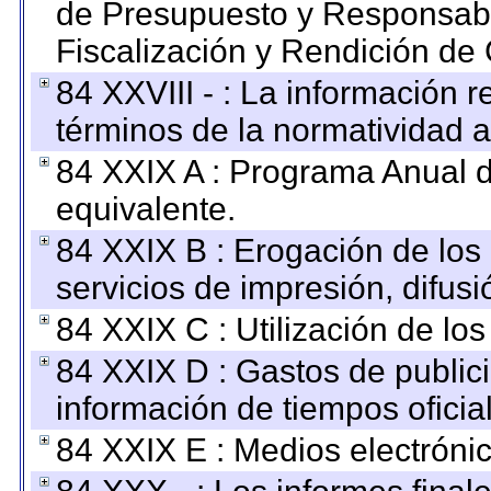
de Presupuesto y Responsabi
Fiscalización y Rendición de
84 XXVIII - : La información r
términos de la normatividad a
84 XXIX A : Programa Anual 
equivalente.
84 XXIX B : Erogación de los 
servicios de impresión, difusi
84 XXIX C : Utilización de los
84 XXIX D : Gastos de publici
información de tiempos oficial
84 XXIX E : Medios electrónic