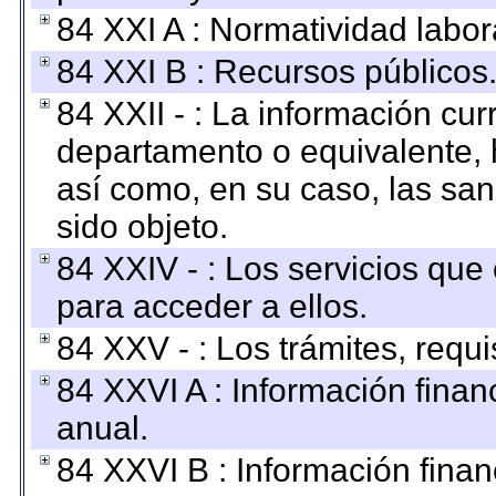
84 XXI A : Normatividad labor
84 XXI B : Recursos públicos
84 XXII - : La información curr
departamento o equivalente, ha
así como, en su caso, las sa
sido objeto.
84 XXIV - : Los servicios que
para acceder a ellos.
84 XXV - : Los trámites, requi
84 XXVI A : Información fina
anual.
84 XXVI B : Información finan