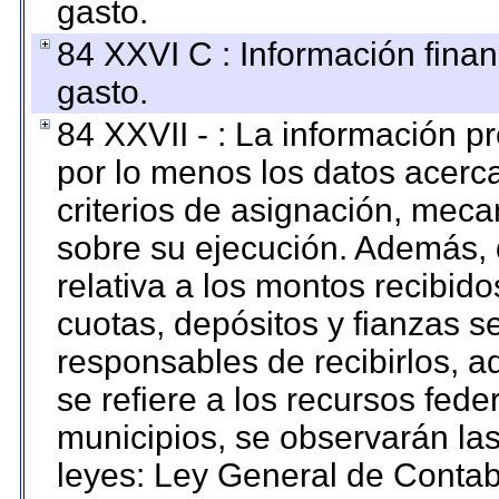
gasto.
84 XXVI C : Información finan
gasto.
84 XXVII - : La información 
por lo menos los datos acerca
criterios de asignación, mec
sobre su ejecución. Además, 
relativa a los montos recibid
cuotas, depósitos y fianzas 
responsables de recibirlos, ad
se refiere a los recursos fede
municipios, se observarán las
leyes: Ley General de Conta