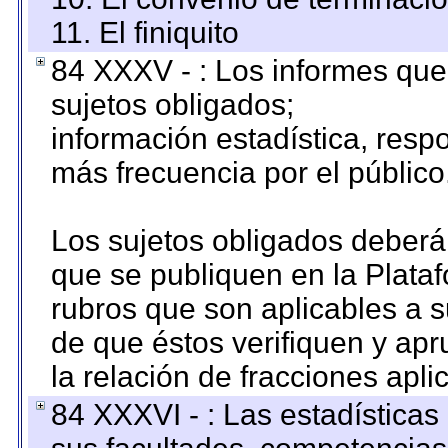
11. El finiquito
84 XXXV - : Los informes que 
sujetos obligados;
información estadística, res
más frecuencia por el público
Los sujetos obligados deberán
que se publiquen en la Plata
rubros que son aplicables a s
de que éstos verifiquen y ap
la relación de fracciones apli
84 XXXVI - : Las estadística