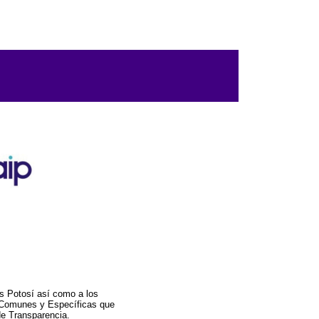
s Potosí así como a los
a Comunes y Específicas que
de Transparencia.