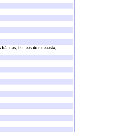
s trámites, tiempos de respuesta,