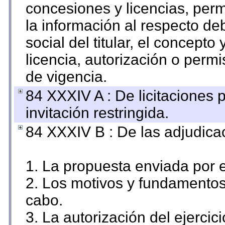
concesiones y licencias, perm
la información al respecto d
social del titular, el concepto
licencia, autorización o permi
de vigencia.
84 XXXIV A : De licitaciones 
invitación restringida.
84 XXXIV B : De las adjudicac
1. La propuesta enviada por el
2. Los motivos y fundamentos 
cabo.
3. La autorización del ejercici