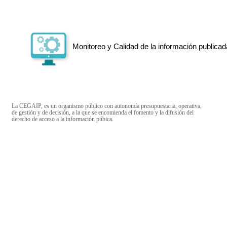
Monitoreo y Calidad de la información publicad
La CEGAIP, es un organismo público con autonomía presupuestaria, operativa,
de gestión y de decisión, a la que se encomienda el fomento y la difusión del
derecho de acceso a la información púbica.