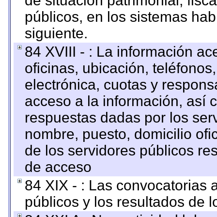
de situación patrimonial, fisc
públicos, en los sistemas habi
siguiente.
84 XVIII - : La información a
oficinas, ubicación, teléfonos
electrónica, cuotas y respons
acceso a la información, así c
respuestas dadas por los ser
nombre, puesto, domicilio ofic
de los servidores públicos re
de acceso
84 XIX - : Las convocatorias
públicos y los resultados de 