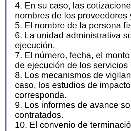
4. En su caso, las cotizacion
nombres de los proveedores 
5. El nombre de la persona fí
6. La unidad administrativa so
ejecución.
7. El número, fecha, el monto 
de ejecución de los servicios 
8. Los mecanismos de vigilanc
caso, los estudios de impact
corresponda.
9. Los informes de avance sob
contratados.
10. El convenio de terminació