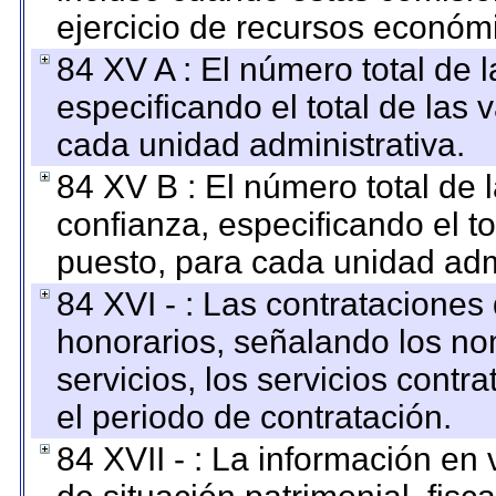
ejercicio de recursos económ
84 XV A : El número total de 
especificando el total de las 
cada unidad administrativa.
84 XV B : El número total de 
confianza, especificando el to
puesto, para cada unidad admi
84 XVI - : Las contrataciones
honorarios, señalando los no
servicios, los servicios contr
el periodo de contratación.
84 XVII - : La información en 