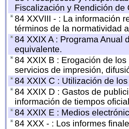
Fiscalización y Rendición de
84 XXVIII - : La información r
términos de la normatividad a
84 XXIX A : Programa Anual 
equivalente.
84 XXIX B : Erogación de los 
servicios de impresión, difusi
84 XXIX C : Utilización de los
84 XXIX D : Gastos de publici
información de tiempos oficial
84 XXIX E : Medios electrónic
84 XXX - : Los informes finale