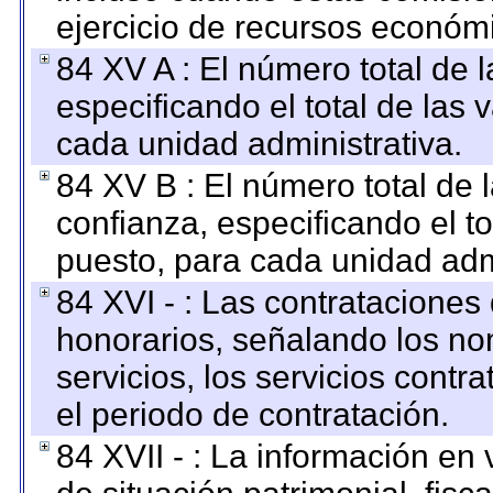
ejercicio de recursos económ
84 XV A : El número total de 
especificando el total de las 
cada unidad administrativa.
84 XV B : El número total de 
confianza, especificando el to
puesto, para cada unidad admi
84 XVI - : Las contrataciones
honorarios, señalando los no
servicios, los servicios contr
el periodo de contratación.
84 XVII - : La información en 