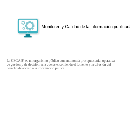
Monitoreo y Calidad de la información publicad
La CEGAIP, es un organismo público con autonomía presupuestaria, operativa,
de gestión y de decisión, a la que se encomienda el fomento y la difusión del
derecho de acceso a la información púbica.