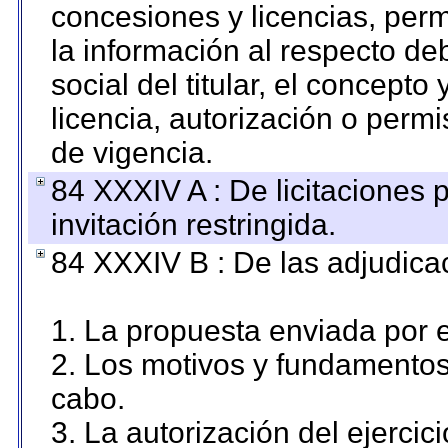
concesiones y licencias, perm
la información al respecto d
social del titular, el concepto
licencia, autorización o permi
de vigencia.
84 XXXIV A : De licitaciones 
invitación restringida.
84 XXXIV B : De las adjudicac
1. La propuesta enviada por el
2. Los motivos y fundamentos 
cabo.
3. La autorización del ejercici