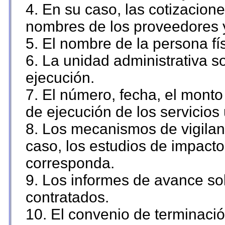
4. En su caso, las cotizacion
nombres de los proveedores 
5. El nombre de la persona fí
6. La unidad administrativa so
ejecución.
7. El número, fecha, el monto 
de ejecución de los servicios 
8. Los mecanismos de vigilanc
caso, los estudios de impact
corresponda.
9. Los informes de avance sob
contratados.
10. El convenio de terminació