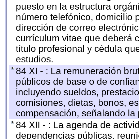
puesto en la estructura orgáni
número telefónico, domicilio 
dirección de correo electrónic
currículum vitae que deberá c
título profesional y cédula qu
estudios.
84 XI - : La remuneración bru
públicos de base o de confia
incluyendo sueldos, prestacio
comisiones, dietas, bonos, es
compensación, señalando la 
84 XII - : La agenda de activi
dependencias públicas, reuni