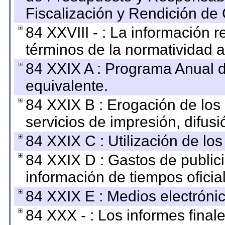
Fiscalización y Rendición de
84 XXVIII - : La información r
términos de la normatividad a
84 XXIX A : Programa Anual 
equivalente.
84 XXIX B : Erogación de los 
servicios de impresión, difusi
84 XXIX C : Utilización de los
84 XXIX D : Gastos de publici
información de tiempos oficial
84 XXIX E : Medios electrónic
84 XXX - : Los informes finale