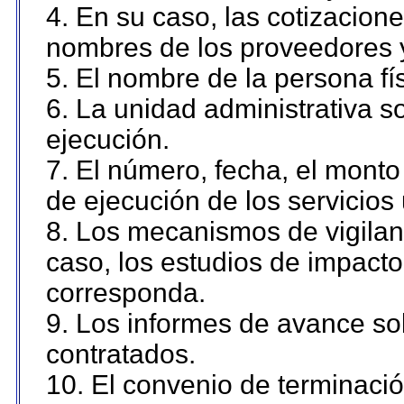
4. En su caso, las cotizacion
nombres de los proveedores 
5. El nombre de la persona fí
6. La unidad administrativa so
ejecución.
7. El número, fecha, el monto 
de ejecución de los servicios 
8. Los mecanismos de vigilanc
caso, los estudios de impact
corresponda.
9. Los informes de avance sob
contratados.
10. El convenio de terminació