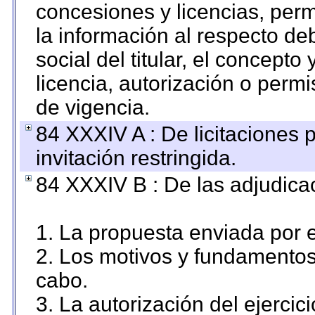
concesiones y licencias, perm
la información al respecto d
social del titular, el concepto
licencia, autorización o permi
de vigencia.
84 XXXIV A : De licitaciones 
invitación restringida.
84 XXXIV B : De las adjudicac
1. La propuesta enviada por el
2. Los motivos y fundamentos 
cabo.
3. La autorización del ejercici