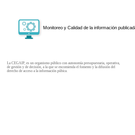
Monitoreo y Calidad de la información publicad
La CEGAIP, es un organismo público con autonomía presupuestaria, operativa,
de gestión y de decisión, a la que se encomienda el fomento y la difusión del
derecho de acceso a la información púbica.