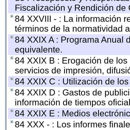
Fiscalización y Rendición de
84 XXVIII - : La información r
términos de la normatividad a
84 XXIX A : Programa Anual 
equivalente.
84 XXIX B : Erogación de los 
servicios de impresión, difusi
84 XXIX C : Utilización de los
84 XXIX D : Gastos de publici
información de tiempos oficial
84 XXIX E : Medios electrónic
84 XXX - : Los informes finale