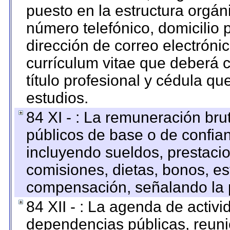
puesto en la estructura orgáni
número telefónico, domicilio 
dirección de correo electrónic
currículum vitae que deberá c
título profesional y cédula qu
estudios.
84 XI - : La remuneración bru
públicos de base o de confia
incluyendo sueldos, prestacio
comisiones, dietas, bonos, es
compensación, señalando la 
84 XII - : La agenda de activi
dependencias públicas, reuni