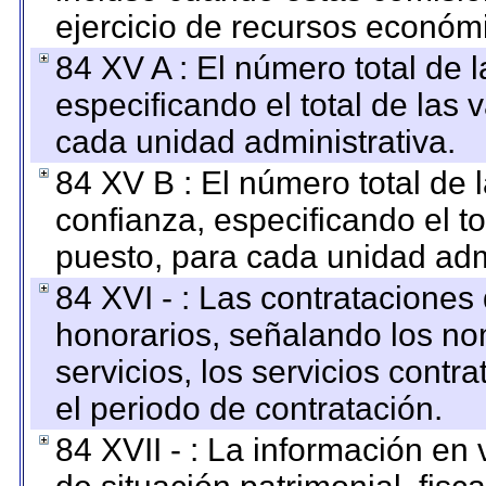
ejercicio de recursos económ
84 XV A : El número total de 
especificando el total de las 
cada unidad administrativa.
84 XV B : El número total de 
confianza, especificando el to
puesto, para cada unidad admi
84 XVI - : Las contrataciones
honorarios, señalando los no
servicios, los servicios contr
el periodo de contratación.
84 XVII - : La información en 