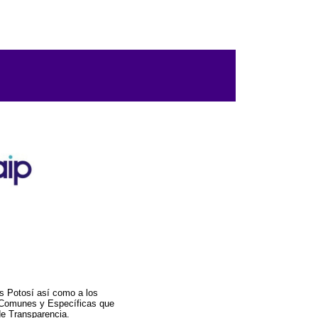
s Potosí así como a los
a Comunes y Específicas que
de Transparencia.