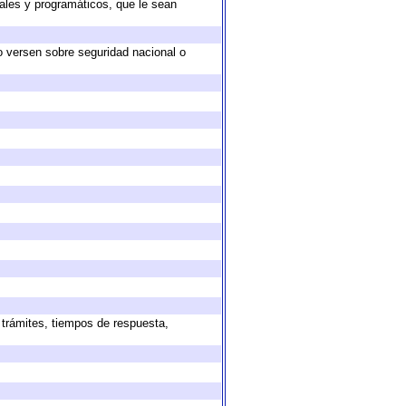
ales y programáticos, que le sean
o versen sobre seguridad nacional o
 trámites, tiempos de respuesta,