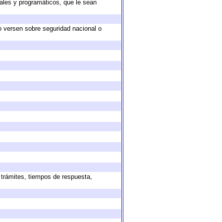
ales y programáticos, que le sean
o versen sobre seguridad nacional o
 trámites, tiempos de respuesta,