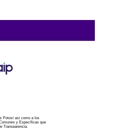
s Potosí así como a los
a Comunes y Específicas que
de Transparencia.