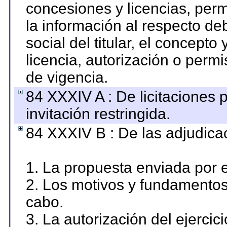
concesiones y licencias, perm
la información al respecto d
social del titular, el concepto
licencia, autorización o permi
de vigencia.
84 XXXIV A : De licitaciones 
invitación restringida.
84 XXXIV B : De las adjudicac
1. La propuesta enviada por el
2. Los motivos y fundamentos 
cabo.
3. La autorización del ejercici