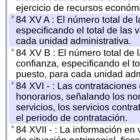
ejercicio de recursos económ
84 XV A : El número total de 
especificando el total de las 
cada unidad administrativa.
84 XV B : El número total de 
confianza, especificando el to
puesto, para cada unidad admi
84 XVI - : Las contrataciones
honorarios, señalando los no
servicios, los servicios contr
el periodo de contratación.
84 XVII - : La información en 