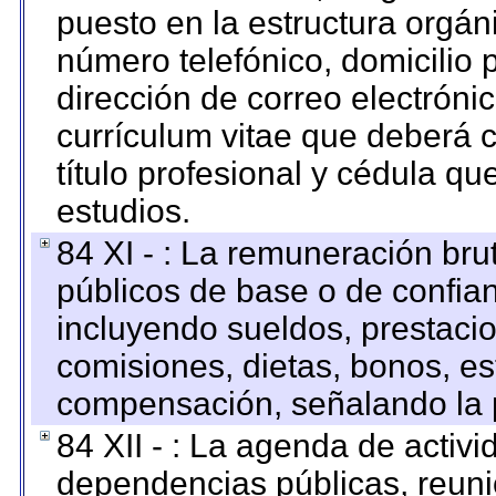
puesto en la estructura orgáni
número telefónico, domicilio 
dirección de correo electrónic
currículum vitae que deberá c
título profesional y cédula qu
estudios.
84 XI - : La remuneración bru
públicos de base o de confia
incluyendo sueldos, prestacio
comisiones, dietas, bonos, es
compensación, señalando la 
84 XII - : La agenda de activi
dependencias públicas, reuni