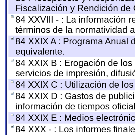
Fiscalización y Rendición de
84 XXVIII - : La información r
términos de la normatividad a
84 XXIX A : Programa Anual 
equivalente.
84 XXIX B : Erogación de los 
servicios de impresión, difusi
84 XXIX C : Utilización de los
84 XXIX D : Gastos de publici
información de tiempos oficial
84 XXIX E : Medios electrónic
84 XXX - : Los informes finale