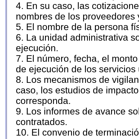
4. En su caso, las cotizacion
nombres de los proveedores 
5. El nombre de la persona fí
6. La unidad administrativa so
ejecución.
7. El número, fecha, el monto 
de ejecución de los servicios 
8. Los mecanismos de vigilanc
caso, los estudios de impact
corresponda.
9. Los informes de avance sob
contratados.
10. El convenio de terminació