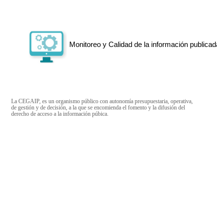
Monitoreo y Calidad de la información publicad
La CEGAIP, es un organismo público con autonomía presupuestaria, operativa,
de gestión y de decisión, a la que se encomienda el fomento y la difusión del
derecho de acceso a la información púbica.