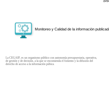
Si
Monitoreo y Calidad de la información publicad
La CEGAIP, es un organismo público con autonomía presupuestaria, operativa,
de gestión y de decisión, a la que se encomienda el fomento y la difusión del
derecho de acceso a la información púbica.