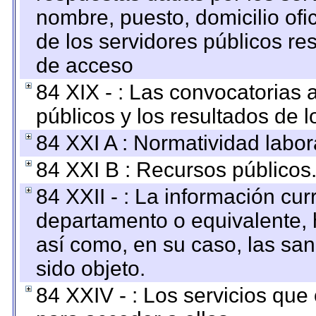
nombre, puesto, domicilio ofic
de los servidores públicos re
de acceso
84 XIX - : Las convocatorias
públicos y los resultados de 
84 XXI A : Normatividad labor
84 XXI B : Recursos públicos
84 XXII - : La información curr
departamento o equivalente, ha
así como, en su caso, las sa
sido objeto.
84 XXIV - : Los servicios que