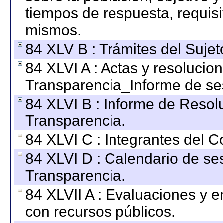
tiempos de respuesta, requisi
mismos.
84 XLV B : Trámites del Sujet
84 XLVI A : Actas y resolucio
Transparencia_Informe de se
84 XLVI B : Informe de Resol
Transparencia.
84 XLVI C : Integrantes del 
84 XLVI D : Calendario de se
Transparencia.
84 XLVII A : Evaluaciones y 
con recursos públicos.