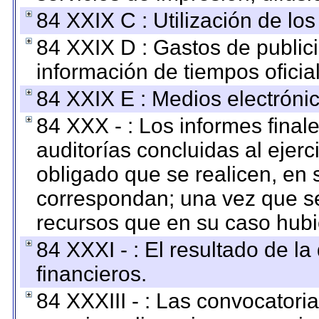
84 XXIX C : Utilización de los
84 XXIX D : Gastos de publici
información de tiempos oficial
84 XXIX E : Medios electrónic
84 XXX - : Los informes finale
auditorías concluidas al ejer
obligado que se realicen, en 
correspondan; una vez que se
recursos que en su caso hubi
84 XXXI - : El resultado de l
financieros.
84 XXXIII - : Las convocatori