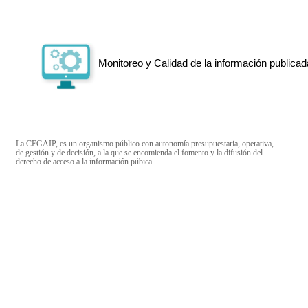
Monitoreo y Calidad de la información publicad
La CEGAIP, es un organismo público con autonomía presupuestaria, operativa,
de gestión y de decisión, a la que se encomienda el fomento y la difusión del
derecho de acceso a la información púbica.