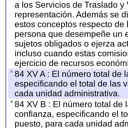
a los Servicios de Traslado y
representación. Además se dif
estos conceptos respecto de 
persona que desempeñe un em
sujetos obligados o ejerza ac
incluso cuando estas comisio
ejercicio de recursos económ
84 XV A : El número total de 
especificando el total de las 
cada unidad administrativa.
84 XV B : El número total de 
confianza, especificando el to
puesto, para cada unidad admi