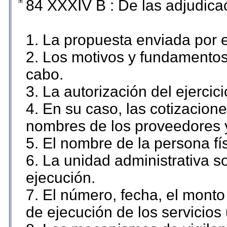
84 XXXIV B : De las adjudicac
1. La propuesta enviada por el
2. Los motivos y fundamentos 
cabo.
3. La autorización del ejercici
4. En su caso, las cotizacion
nombres de los proveedores 
5. El nombre de la persona fí
6. La unidad administrativa so
ejecución.
7. El número, fecha, el monto 
de ejecución de los servicios 