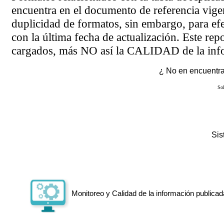
encuentra en el
documento de referencia
vigen
duplicidad de formatos, sin embargo, para ef
con la última fecha de actualización. Este rep
cargados, más NO así la CALIDAD de la info
¿ No en encuentras
Sol
Si
Monitoreo y Calidad de la información publicad