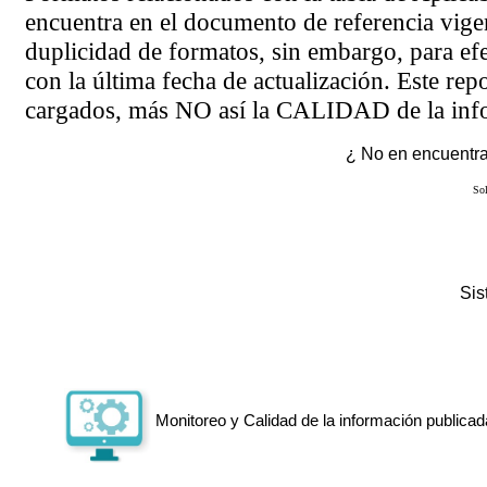
encuentra en el
documento de referencia
vigen
duplicidad de formatos, sin embargo, para ef
con la última fecha de actualización. Este rep
cargados, más NO así la CALIDAD de la info
¿ No en encuentras
Sol
Si
Monitoreo y Calidad de la información publicad