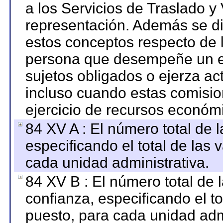
a los Servicios de Traslado y
representación. Además se dif
estos conceptos respecto de 
persona que desempeñe un em
sujetos obligados o ejerza ac
incluso cuando estas comisio
ejercicio de recursos económ
84 XV A : El número total de 
especificando el total de las 
cada unidad administrativa.
84 XV B : El número total de 
confianza, especificando el to
puesto, para cada unidad admi