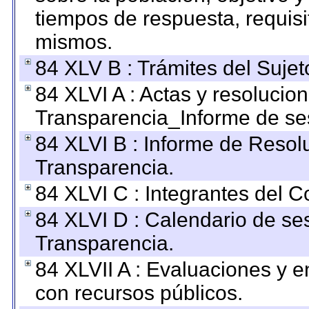
tiempos de respuesta, requisi
mismos.
84 XLV B : Trámites del Sujet
84 XLVI A : Actas y resolucio
Transparencia_Informe de se
84 XLVI B : Informe de Resol
Transparencia.
84 XLVI C : Integrantes del 
84 XLVI D : Calendario de se
Transparencia.
84 XLVII A : Evaluaciones y 
con recursos públicos.