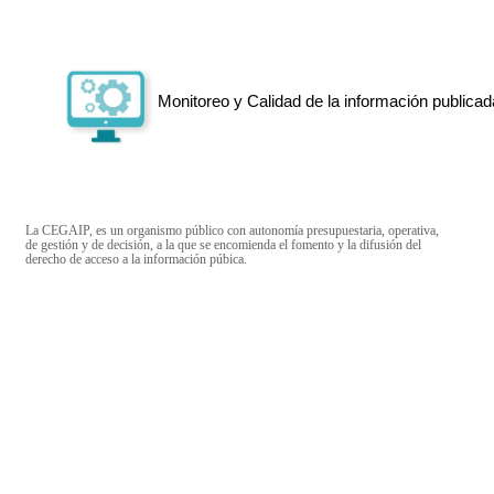
Monitoreo y Calidad de la información publicad
La CEGAIP, es un organismo público con autonomía presupuestaria, operativa,
de gestión y de decisión, a la que se encomienda el fomento y la difusión del
derecho de acceso a la información púbica.