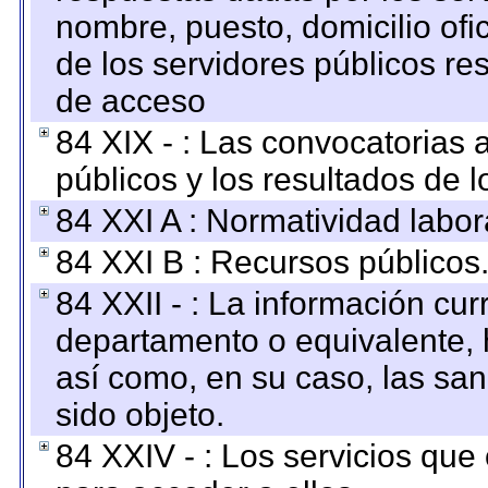
nombre, puesto, domicilio ofic
de los servidores públicos re
de acceso
84 XIX - : Las convocatorias
públicos y los resultados de 
84 XXI A : Normatividad labor
84 XXI B : Recursos públicos
84 XXII - : La información curr
departamento o equivalente, ha
así como, en su caso, las sa
sido objeto.
84 XXIV - : Los servicios que