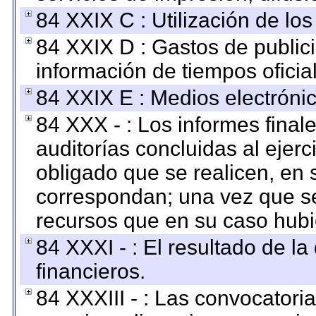
84 XXIX C : Utilización de los
84 XXIX D : Gastos de publici
información de tiempos oficial
84 XXIX E : Medios electrónic
84 XXX - : Los informes finale
auditorías concluidas al ejer
obligado que se realicen, en 
correspondan; una vez que se
recursos que en su caso hubi
84 XXXI - : El resultado de l
financieros.
84 XXXIII - : Las convocatori