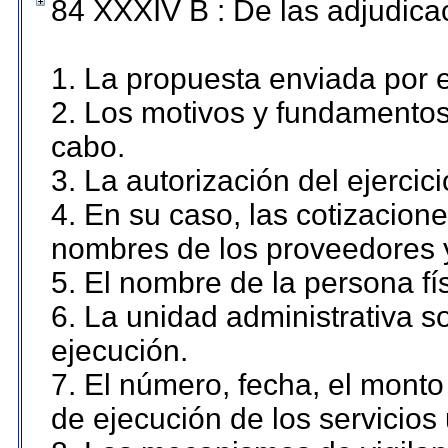
84 XXXIV B : De las adjudicac
1. La propuesta enviada por el
2. Los motivos y fundamentos 
cabo.
3. La autorización del ejercici
4. En su caso, las cotizacion
nombres de los proveedores 
5. El nombre de la persona fí
6. La unidad administrativa so
ejecución.
7. El número, fecha, el monto 
de ejecución de los servicios 